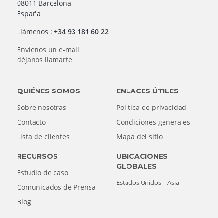
08011 Barcelona
España
Llámenos :
+34 93 181 60 22
Envíenos un e-mail
déjanos llamarte
QUIÉNES SOMOS
ENLACES ÚTILES
Sobre nosotras
Política de privacidad
Contacto
Condiciones generales
Lista de clientes
Mapa del sitio
RECURSOS
UBICACIONES
GLOBALES
Estudio de caso
Estados Unidos
Asia
Comunicados de Prensa
Blog