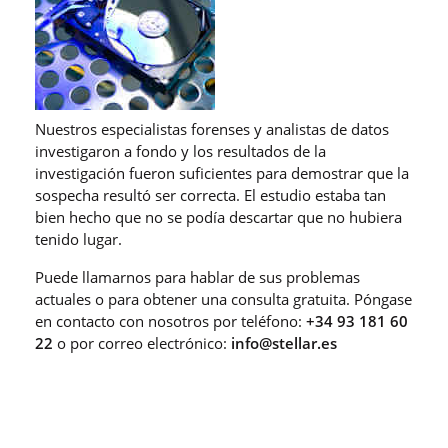
Nuestros especialistas forenses y analistas de datos
investigaron a fondo y los resultados de la
investigación fueron suficientes para demostrar que la
sospecha resultó ser correcta. El estudio estaba tan
bien hecho que no se podía descartar que no hubiera
tenido lugar.
Puede llamarnos para hablar de sus problemas
actuales o para obtener una consulta gratuita. Póngase
en contacto con nosotros por teléfono:
+34 93 181 60
22
o por correo electrónico:
info@stellar.es