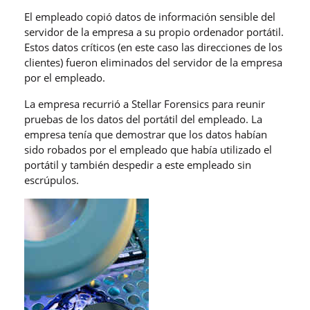
El empleado copió datos de información sensible del
servidor de la empresa a su propio ordenador portátil.
Estos datos críticos (en este caso las direcciones de los
clientes) fueron eliminados del servidor de la empresa
por el empleado.
La empresa recurrió a Stellar Forensics para reunir
pruebas de los datos del portátil del empleado. La
empresa tenía que demostrar que los datos habían
sido robados por el empleado que había utilizado el
portátil y también despedir a este empleado sin
escrúpulos.