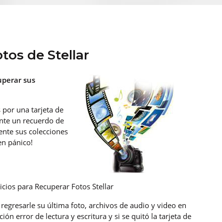
tos de Stellar
uperar sus
 por una tarjeta de
nte un recuerdo de
nte sus colecciones
en pánico!
icios para Recuperar Fotos Stellar
regresarle su última foto, archivos de audio y video en
ón error de lectura y escritura y si se quitó la tarjeta de