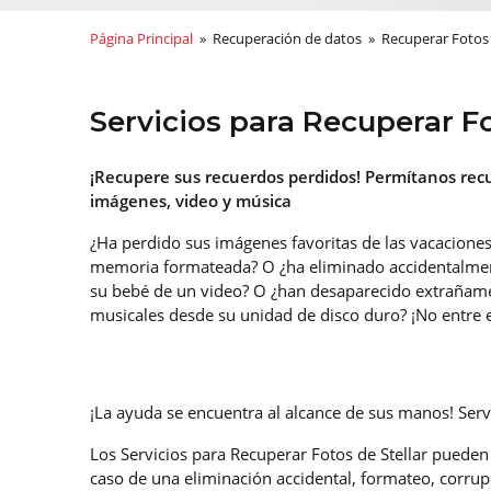
Página Principal
» Recuperación de datos » Recuperar Fotos
Servicios para Recuperar Fo
¡Recupere sus recuerdos perdidos! Permítanos rec
imágenes, video y música
¿Ha perdido sus imágenes favoritas de las vacaciones
memoria formateada? O ¿ha eliminado accidentalme
su bebé de un video? O ¿han desaparecido extrañame
musicales desde su unidad de disco duro? ¡No entre 
¡La ayuda se encuentra al alcance de sus manos! Serv
Los Servicios para Recuperar Fotos de Stellar pueden 
caso de una eliminación accidental, formateo, corrupci