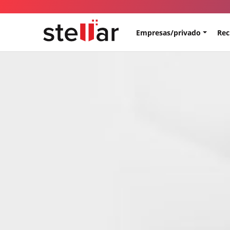
Empresas/privado
Rec