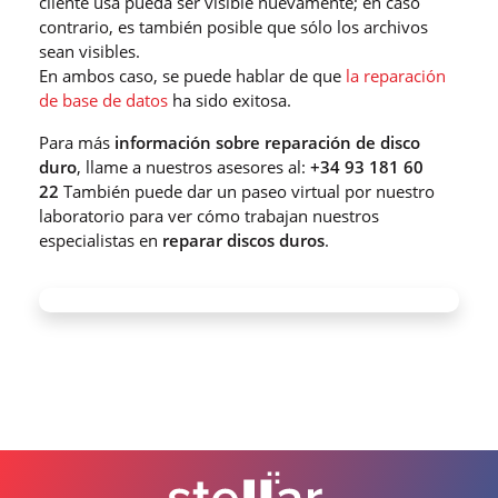
cliente usa pueda ser visible nuevamente; en caso
contrario, es también posible que sólo los archivos
sean visibles.
En ambos caso, se puede hablar de que
la reparación
de base de datos
ha sido exitosa.
Para más
información sobre reparación de disco
duro
, llame a nuestros asesores al:
+34 93 181 60
22
También puede dar un paseo virtual por nuestro
laboratorio para ver cómo trabajan nuestros
especialistas en
reparar discos duros
.