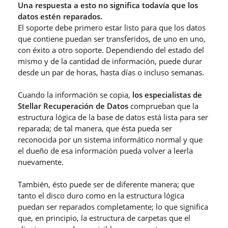
Una respuesta a esto no significa todavía que los
datos estén reparados.
El soporte debe primero estar listo para que los datos
que contiene puedan ser transferidos, de uno en uno,
con éxito a otro soporte. Dependiendo del estado del
mismo y de la cantidad de información, puede durar
desde un par de horas, hasta días o incluso semanas.
Cuando la información se copia,
los especialistas de
Stellar Recuperación de Datos
comprueban que la
estructura lógica de la base de datos está lista para ser
reparada; de tal manera, que ésta pueda ser
reconocida por un sistema informático normal y que
el dueño de esa información pueda volver a leerla
nuevamente.
También, ésto puede ser de diferente manera; que
tanto el disco duro como en la estructura lógica
puedan ser reparados completamente; lo que significa
que, en principio, la estructura de carpetas que el