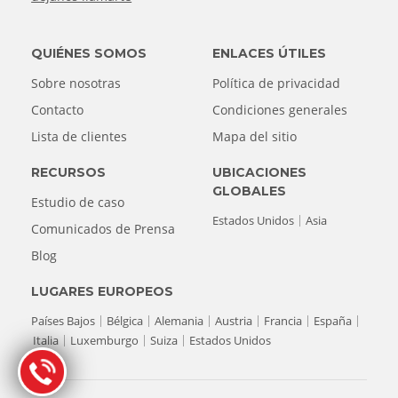
QUIÉNES SOMOS
ENLACES ÚTILES
Sobre nosotras
Política de privacidad
Contacto
Condiciones generales
Lista de clientes
Mapa del sitio
RECURSOS
UBICACIONES
GLOBALES
Estudio de caso
Estados Unidos
Asia
Comunicados de Prensa
Blog
LUGARES EUROPEOS
Países Bajos
Bélgica
Alemania
Austria
Francia
España
Italia
Luxemburgo
Suiza
Estados Unidos