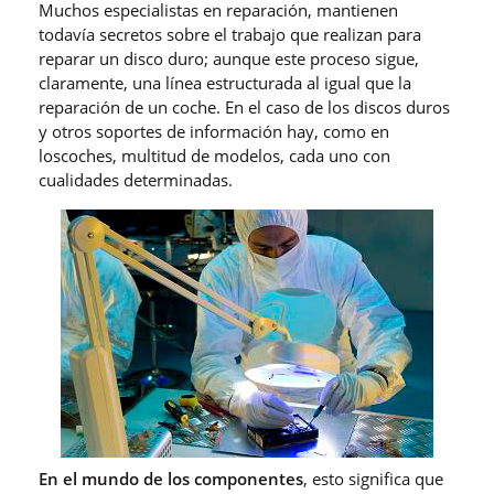
Muchos especialistas en reparación, mantienen
todavía secretos sobre el trabajo que realizan para
reparar un disco duro; aunque este proceso sigue,
claramente, una línea estructurada al igual que la
reparación de un coche. En el caso de los discos duros
y otros soportes de información hay, como en
loscoches, multitud de modelos, cada uno con
cualidades determinadas.
En el mundo de los componentes
, esto significa que