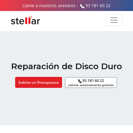
Llame a nuestros asesores :
93 181 60 22
Reparación de Disco Duro
93 181 60 22
Solicite un Presupuesto
solicite asesoramiento gratuito