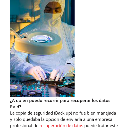
¿A quién puedo recurrir para recuperar los datos
Raid?
La copia de seguridad (Back up) no fue bien manejada
y sólo quedaba la opción de enviarla a una empresa
profesional de
recuperación de datos
puede tratar este