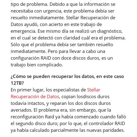
tipo de problema. Debido a que la información se
necesitaba con urgencia, este problema debía ser
resuelto inmediatamente. Stellar Recuperación de
Datos ayudó, con acierto en este trabajo de
emergencia. Ese mismo día se realizó un diagnóstico,
en el cual se detectó con claridad cuál era el problema.
Sólo que el problema debía ser también resuelto
inmediatamente. Pero para llevar a cabo una
configuración RAID con doce discos duros, es un
trabajo bien complicado.
¿Cómo se pueden recuperar los datos, en este caso
12TB?
En primer lugar, los especialistas de
Stellar
Recuperación de Datos
, copian losdiscos duros
todavía intactos, y reparan los dos discos duros
averiados. El problema era, sin embargo, que la
reconfiguración Raid ya había comenzado cuando falló
el segundo disco duro; por lo que, el controlador RAID
ya había calculado parcialmente las nuevas paridades.