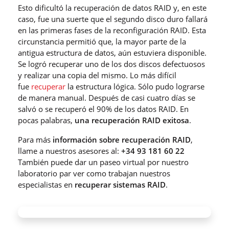
Esto dificultó la recuperación de datos RAID y, en este
caso, fue una suerte que el segundo disco duro fallará
en las primeras fases de la reconfiguración RAID. Esta
circunstancia permitió que, la mayor parte de la
antigua estructura de datos, aún estuviera disponible.
Se logró recuperar uno de los dos discos defectuosos
y realizar una copia del mismo. Lo más difícil
fue
recuperar
la estructura lógica. Sólo pudo lograrse
de manera manual. Después de casi cuatro días se
salvó o se recuperó el 90% de los datos RAID. En
pocas palabras,
una recuperación RAID exitosa
.
Para más
información sobre recuperación RAID
,
llame a nuestros asesores al:
+34 93 181 60 22
También puede dar un paseo virtual por nuestro
laboratorio par ver como trabajan nuestros
especialistas en
recuperar sistemas RAID
.