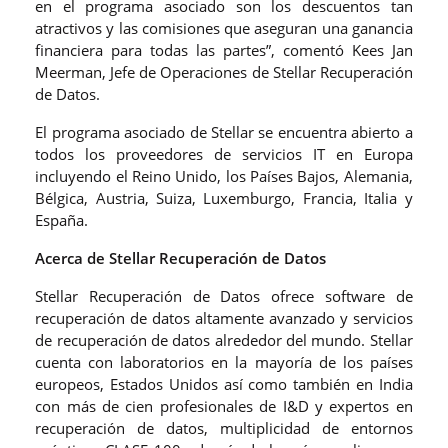
en el programa asociado son los descuentos tan
atractivos y las comisiones que aseguran una ganancia
financiera para todas las partes”, comentó Kees Jan
Meerman, Jefe de Operaciones de Stellar Recuperación
de Datos.
El programa asociado de Stellar se encuentra abierto a
todos los proveedores de servicios IT en Europa
incluyendo el Reino Unido, los Países Bajos, Alemania,
Bélgica, Austria, Suiza, Luxemburgo, Francia, Italia y
España.
Acerca de Stellar Recuperación de Datos
Stellar Recuperación de Datos ofrece software de
recuperación de datos altamente avanzado y servicios
de recuperación de datos alrededor del mundo. Stellar
cuenta con laboratorios en la mayoría de los países
europeos, Estados Unidos así como también en India
con más de cien profesionales de I&D y expertos en
recuperación de datos, multiplicidad de entornos