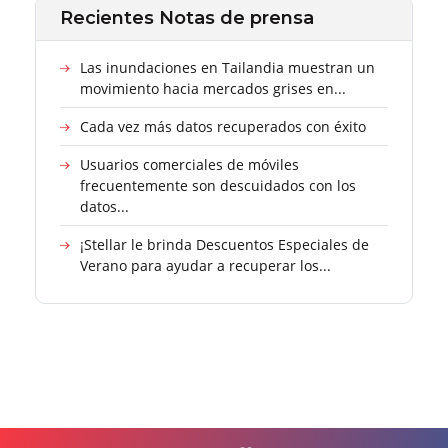
Recientes Notas de prensa
Las inundaciones en Tailandia muestran un
movimiento hacia mercados grises en...
Cada vez más datos recuperados con éxito
Usuarios comerciales de móviles
frecuentemente son descuidados con los
datos...
¡Stellar le brinda Descuentos Especiales de
Verano para ayudar a recuperar los...