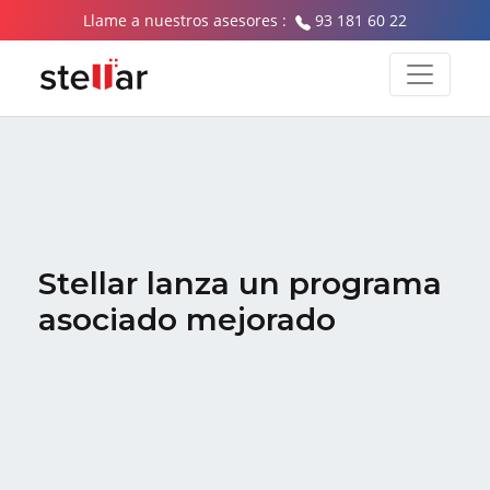
Llame a nuestros asesores :
93 181 60 22
Stellar lanza un programa
asociado mejorado