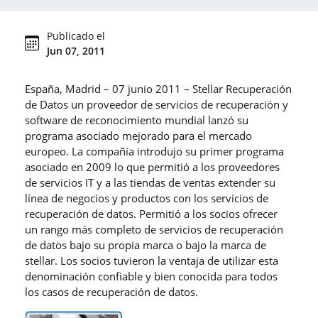
Publicado el
Jun 07, 2011
España, Madrid – 07 junio 2011 – Stellar Recuperación
de Datos un proveedor de servicios de recuperación y
software de reconocimiento mundial lanzó su
programa asociado mejorado para el mercado
europeo. La compañía introdujo su primer programa
asociado en 2009 lo que permitió a los proveedores
de servicios IT y a las tiendas de ventas extender su
línea de negocios y productos con los servicios de
recuperación de datos. Permitió a los socios ofrecer
un rango más completo de servicios de recuperación
de datos bajo su propia marca o bajo la marca de
stellar. Los socios tuvieron la ventaja de utilizar esta
denominación confiable y bien conocida para todos
los casos de recuperación de datos.