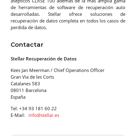
asépticos CLASE 100 además de la más amplia gama
de herramientas de software de recuperación auto
desarrolladas. Stellar ofrece soluciones de
recuperación de datos completa en todos los casos de
perdida de datos.
Contactar
Stellar Recuperación de Datos
Kees Jan Meerman / Chief Operations Officer
Gran Via de les Corts
Catalanes 583
08011 Barcelona
España
Tel: +34 93 181 60 22
E-Mail:
info@stellar.es