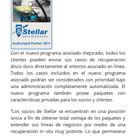
Con el nuevo programa asociado mejorado, todos los
clientes pueden enviar sus casos de recuperación
disco duro directamente al entorno asociado en línea.
Todos los casos incluidos en el nuevo programa
asociado podrán ser considerados con prioridad bajo
una administración completamente automatizada. El
nuevo programa también posee paquetes con
características privadas para los socios y clientes.
“Los socios de Stellar se encuentran en una posición
única a fin de obtener total ventaja de los paquetes y
extender sus líneas de negocios por medio de una
recuperación in situ muy potente. Lo que permanece