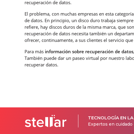
recuperación de datos.
El problema, con muchas empresas en esta categoría, 
de datos. En principio, un disco duro trabaja siempr
refiere, hay discos duros de la misma marca, que son
recuperación de datos necesita también un departa
ofrecer, continuamente, a sus clientes el servicio que
Para más
información sobre recuperación de datos
También puede dar un paseo virtual por nuestro labo
recuperar datos.
TECNOLOGÍA EN LA
Expertos en cuidado