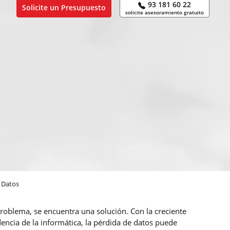
93 181 60 22
Solicite un Presupuesto
solicite asesoramiento gratuito
 Datos
roblema, se encuentra una solución. Con la creciente
encia de la informática, la pérdida de datos puede