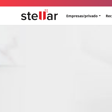
Empresas/privado
Rec