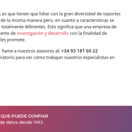
es que tienen que lidiar con la gran diversidad de soportes
e de la misma manera pero, en cuanto a características se
 totalmente diferentes. Esto significa que una empresa de
mento de
investigación y desarrollo
con la finalidad de
 les promete.
, llame a nuestros asesores al:
+34 93 181 60 22
ratorio para ver cómo trabajan nuestros especialistas en
 QUE PUEDE CONFIAR
 de datos desde 1993