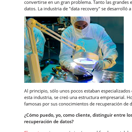
convertirse en un gran problema. Tanto las grandes 
datos. La industria de "data recovery" se desarrolló 
Al principio, sólo unos pocos estaban especializados
esta industria, se creó una estructura empresarial. 
famosas por sus conocimientos de recuperación de d
¿Cómo puedo, yo, como cliente, distinguir entre lo
recuperación de datos?