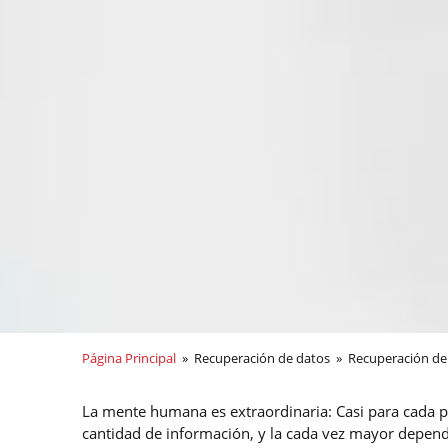
Página Principal
» Recuperación de datos » Recuperación de
La mente humana es extraordinaria: Casi para cada p
cantidad de información, y la cada vez mayor depend