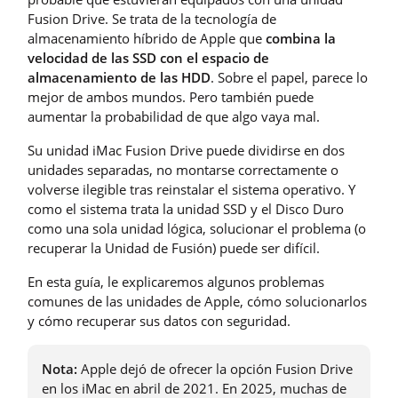
Fusion Drive. Se trata de la tecnología de
almacenamiento híbrido de Apple que
combina la
velocidad de las SSD con el espacio de
almacenamiento de las HDD
. Sobre el papel, parece lo
mejor de ambos mundos. Pero también puede
aumentar la probabilidad de que algo vaya mal.
Su unidad iMac Fusion Drive puede dividirse en dos
unidades separadas, no montarse correctamente o
volverse ilegible tras reinstalar el sistema operativo. Y
como el sistema trata la unidad SSD y el Disco Duro
como una sola unidad lógica, solucionar el problema (o
recuperar la Unidad de Fusión) puede ser difícil.
En esta guía, le explicaremos algunos problemas
comunes de las unidades de Apple, cómo solucionarlos
y cómo recuperar sus datos con seguridad.
Nota:
Apple dejó de ofrecer la opción Fusion Drive
en los iMac en abril de 2021. En 2025, muchas de