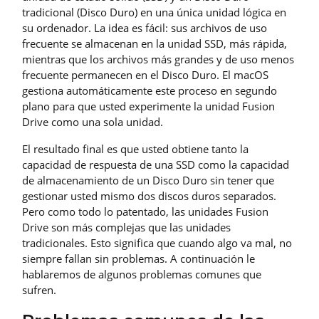
tradicional (Disco Duro) en una única unidad lógica en
su ordenador. La idea es fácil: sus archivos de uso
frecuente se almacenan en la unidad SSD, más rápida,
mientras que los archivos más grandes y de uso menos
frecuente permanecen en el Disco Duro. El macOS
gestiona automáticamente este proceso en segundo
plano para que usted experimente la unidad Fusion
Drive como una sola unidad.
El resultado final es que usted obtiene tanto la
capacidad de respuesta de una SSD como la capacidad
de almacenamiento de un Disco Duro sin tener que
gestionar usted mismo dos discos duros separados.
Pero como todo lo patentado, las unidades Fusion
Drive son más complejas que las unidades
tradicionales. Esto significa que cuando algo va mal, no
siempre fallan sin problemas. A continuación le
hablaremos de algunos problemas comunes que
sufren.