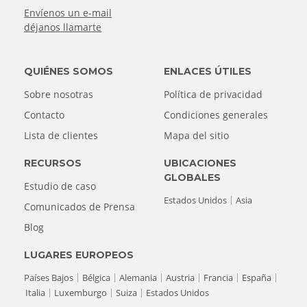
Envíenos un e-mail
déjanos llamarte
QUIÉNES SOMOS
ENLACES ÚTILES
Sobre nosotras
Política de privacidad
Contacto
Condiciones generales
Lista de clientes
Mapa del sitio
RECURSOS
UBICACIONES
GLOBALES
Estudio de caso
Estados Unidos
Asia
Comunicados de Prensa
Blog
LUGARES EUROPEOS
Países Bajos
Bélgica
Alemania
Austria
Francia
España
Italia
Luxemburgo
Suiza
Estados Unidos