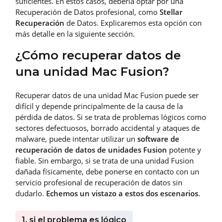
suficientes. En estos casos, debería optar por una
Recuperación de Datos profesional, como
Stellar
Recuperación
de Datos. Explicaremos esta opción con
más detalle en la siguiente sección.
¿Cómo recuperar datos de
una unidad Mac Fusion?
Recuperar datos de una unidad Mac Fusion puede ser
difícil y depende principalmente de la causa de la
pérdida de datos. Si se trata de problemas lógicos como
sectores defectuosos, borrado accidental y ataques de
malware, puede intentar utilizar un
software de
recuperación de datos de unidades Fusion
potente y
fiable. Sin embargo, si se trata de una unidad Fusion
dañada físicamente, debe ponerse en contacto con un
servicio profesional de recuperación de datos sin
dudarlo.
Echemos un vistazo a estos dos escenarios
.
1. si el problema es lógico