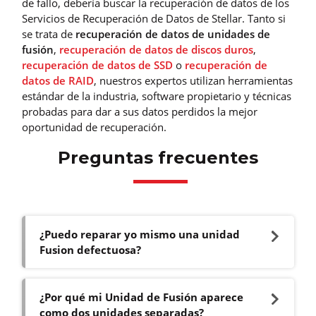
de fallo, debería buscar la recuperación de datos de los
Servicios de Recuperación de Datos de Stellar. Tanto si
se trata de
recuperación de datos de unidades de
fusión
,
recuperación de datos de discos duros
,
recuperación de datos de SSD
o
recuperación de
datos de RAID
, nuestros expertos utilizan herramientas
estándar de la industria, software propietario y técnicas
probadas para dar a sus datos perdidos la mejor
oportunidad de recuperación.
Preguntas frecuentes
¿Puedo reparar yo mismo una unidad
Fusion defectuosa?
¿Por qué mi Unidad de Fusión aparece
como dos unidades separadas?