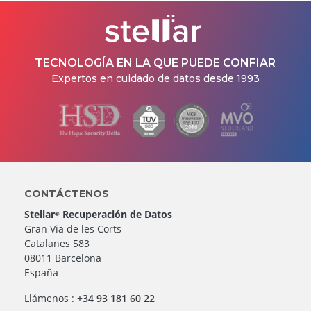
TECNOLOGÍA EN LA QUE PUEDE CONFIAR
Expertos en cuidado de datos desde 1993
CONTÁCTENOS
Stellar
Recuperación de Datos
®
Gran Via de les Corts
Catalanes 583
08011 Barcelona
España
Llámenos :
+34 93 181 60 22