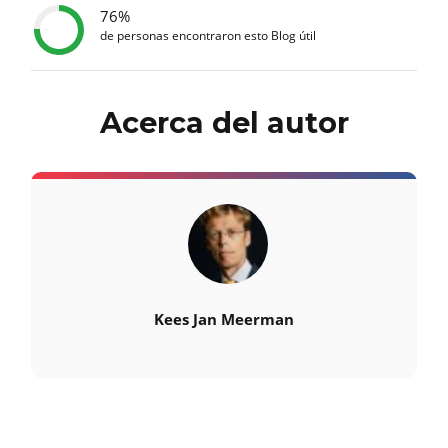
76%
de personas encontraron esto Blog útil
Acerca del autor
Kees Jan Meerman