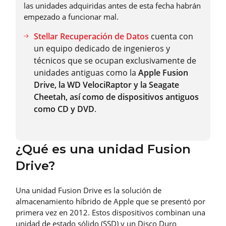
las unidades adquiridas antes de esta fecha habrán
empezado a funcionar mal.
Stellar Recuperación de Datos
cuenta con
un equipo dedicado de ingenieros y
técnicos que se ocupan exclusivamente de
unidades antiguas como la
Apple Fusion
Drive, la WD VelociRaptor y la Seagate
Cheetah, así como de dispositivos antiguos
como CD y DVD
.
¿Qué es una unidad Fusion
Drive?
Una unidad Fusion Drive es la solución de
almacenamiento híbrido de Apple que se presentó por
primera vez en 2012. Estos dispositivos combinan una
unidad de estado sólido (SSD) y un Disco Duro