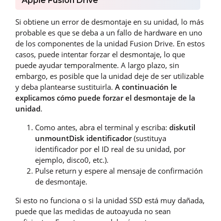
Apple Fusion Drive
Si obtiene un error de desmontaje en su unidad, lo más
probable es que se deba a un fallo de hardware en uno
de los componentes de la unidad Fusion Drive. En estos
casos, puede intentar forzar el desmontaje, lo que
puede ayudar temporalmente. A largo plazo, sin
embargo, es posible que la unidad deje de ser utilizable
y deba plantearse sustituirla.
A continuación le
explicamos cómo puede forzar el desmontaje de la
unidad
.
Como antes, abra el terminal y escriba:
diskutil
unmountDisk identificador
(sustituya
identificador por el ID real de su unidad, por
ejemplo, disco0, etc.).
Pulse return y espere al mensaje de confirmación
de desmontaje.
Si esto no funciona o si la unidad SSD está muy dañada,
puede que las medidas de autoayuda no sean