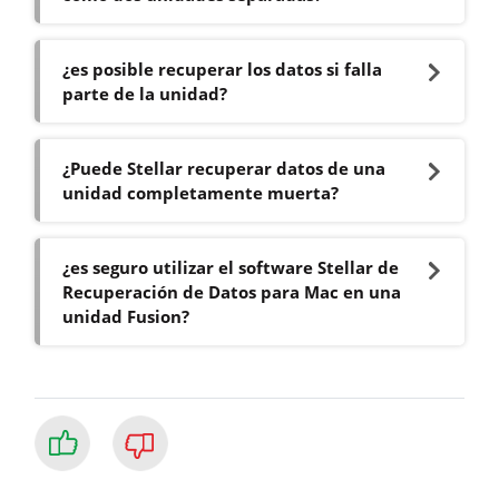
¿es posible recuperar los datos si falla
parte de la unidad?
¿Puede Stellar recuperar datos de una
unidad completamente muerta?
¿es seguro utilizar el software Stellar de
Recuperación de Datos para Mac en una
unidad Fusion?