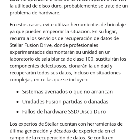
la utilidad de disco duro, probablemente se trate de un
problema de hardware.
En estos casos, evite utilizar herramientas de bricolaje
ya que pueden empeorar la situación. En su lugar,
recurra a los servicios de recuperación de datos de
Stellar Fusion Drive, donde profesionales
experimentados desmontarán su unidad en un
laboratorio de sala blanca de clase 100, sustituirán los
componentes defectuosos, clonarán la unidad y
recuperarán todos sus datos, incluso en situaciones
complejas, entre las que se incluyen:
Sistemas averiados o que no arrancan
Unidades Fusion partidas o dañadas
Fallos de hardware SSD/Disco Duro
Los expertos de Stellar cuentan con herramientas de
última generación y décadas de experiencia en el
campo de la recuperación de datos. Se confía en