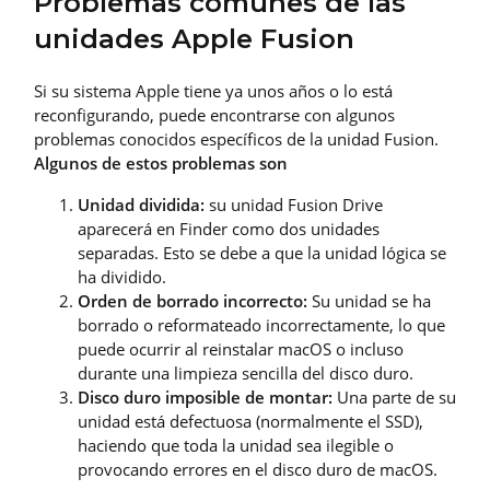
Problemas comunes de las
unidades Apple Fusion
Si su sistema Apple tiene ya unos años o lo está
reconfigurando, puede encontrarse con algunos
problemas conocidos específicos de la unidad Fusion.
Algunos de estos problemas son
Unidad dividida:
su unidad Fusion Drive
aparecerá en Finder como dos unidades
separadas. Esto se debe a que la unidad lógica se
ha dividido.
Orden de borrado incorrecto:
Su unidad se ha
borrado o reformateado incorrectamente, lo que
puede ocurrir al reinstalar macOS o incluso
durante una limpieza sencilla del disco duro.
Disco duro imposible de montar:
Una parte de su
unidad está defectuosa (normalmente el SSD),
haciendo que toda la unidad sea ilegible o
provocando errores en el disco duro de macOS.