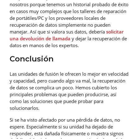
nosotros porque tenemos un historial probado de éxito
en casos muy complejos que los talleres de reparación
de portátiles/PC y los proveedores locales de
recuperación de datos simplemente no pueden
manejar. Así que si valora sus datos, debería
solicitar
una devolución de llamada
y dejar la recuperación de
datos en manos de los expertos.
Conclusión
Las unidades de fusión le ofrecen lo mejor en velocidad
y capacidad, pero cuando algo va mal, la recuperación
de datos se complica un poco. Hemos cubierto los
principales problemas que pueden producirse, así
como las soluciones que puede probar para
solucionarlos.
Si se ha visto afectado por una pérdida de datos, no
espere. Especialmente si su unidad ha dejado de
responder, está dañada físicamente o muestra signos