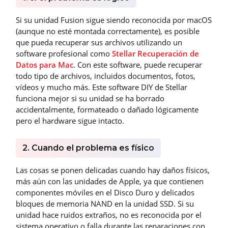
Si su unidad Fusion sigue siendo reconocida por macOS
(aunque no esté montada correctamente), es posible
que pueda recuperar sus archivos utilizando un
software profesional como
Stellar Recuperación de
Datos para Mac
. Con este software, puede recuperar
todo tipo de archivos, incluidos documentos, fotos,
vídeos y mucho más. Este software DIY de Stellar
funciona mejor si su unidad se ha borrado
accidentalmente, formateado o dañado lógicamente
pero el hardware sigue intacto.
2. Cuando el problema es físico
Las cosas se ponen delicadas cuando hay daños físicos,
más aún con las unidades de Apple, ya que contienen
componentes móviles en el Disco Duro y delicados
bloques de memoria NAND en la unidad SSD. Si su
unidad hace ruidos extraños, no es reconocida por el
sistema operativo o falla durante las reparaciones con