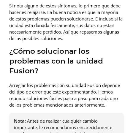
Si nota alguno de estos síntomas, lo primero que debe
hacer es relajarse. La buena noticia es que la mayoría
de estos problemas pueden solucionarse. E incluso si la
unidad está dañada físicamente, sus datos no están
necesariamente perdidos. Así que repasemos algunas
de las posibles soluciones.
¿Cómo solucionar los
problemas con la unidad
Fusion?
Arreglar los problemas con su unidad Fusion depende
del tipo de error que esté experimentando. Hemos
reunido soluciones fáciles paso a paso para cada uno
de los problemas mencionados anteriormente.
Nota:
Antes de realizar cualquier cambio
importante, le recomendamos encarecidamente