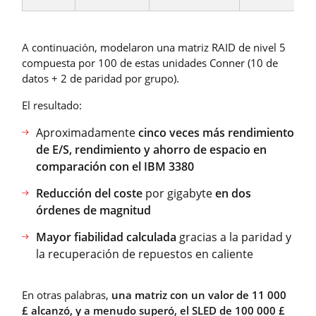
A continuación, modelaron una matriz RAID de nivel 5
compuesta por 100 de estas unidades Conner (10 de
datos + 2 de paridad por grupo).
El resultado:
Aproximadamente
cinco veces más rendimiento
de E/S, rendimiento y ahorro de espacio en
comparación con el IBM 3380
Reducción del coste
por gigabyte
en dos
órdenes de magnitud
Mayor fiabilidad calculada
gracias a la paridad y
la recuperación de repuestos en caliente
En otras palabras,
una matriz con un valor de 11 000
£ alcanzó, y a menudo superó, el SLED de 100 000 £