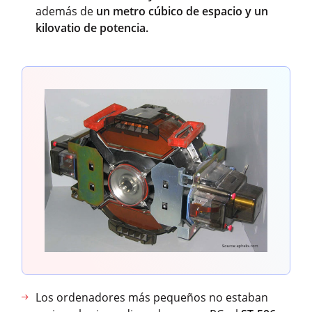
además de
un metro cúbico de espacio y un
kilovatio de potencia.
Los ordenadores más pequeños no estaban