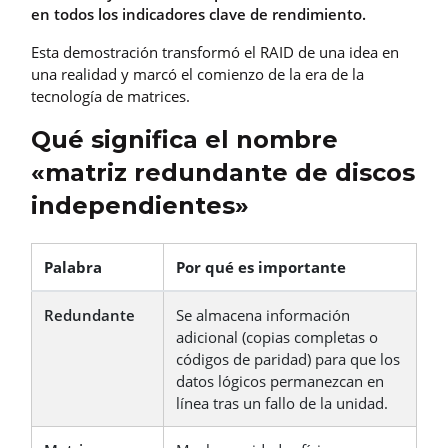
en todos los indicadores clave de rendimiento.
Esta demostración transformó el RAID de una idea en
una realidad y marcó el comienzo de la era de la
tecnología de matrices.
Qué significa el nombre
«matriz redundante de discos
independientes»
Palabra
Por qué es importante
Redundante
Se almacena información
adicional (copias completas o
códigos de paridad) para que los
datos lógicos permanezcan en
línea tras un fallo de la unidad.