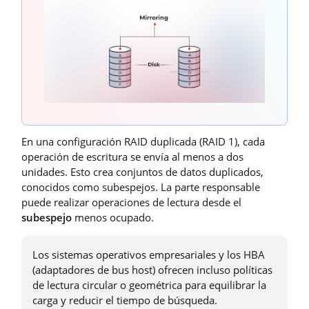
En una configuración RAID duplicada (RAID 1), cada
operación de escritura se envía al menos a dos
unidades. Esto crea conjuntos de datos duplicados,
conocidos como subespejos. La parte responsable
puede realizar operaciones de lectura desde el
subespejo
menos ocupado.
Los sistemas operativos empresariales y los HBA
(adaptadores de bus host) ofrecen incluso políticas
de lectura circular o geométrica para equilibrar la
carga y reducir el tiempo de búsqueda.