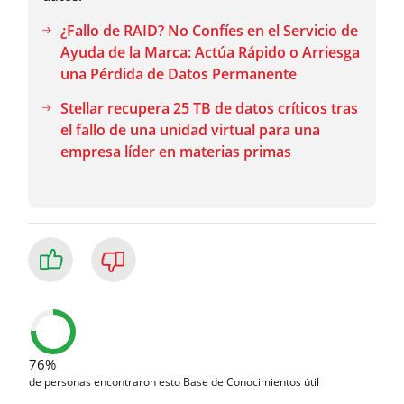
¿Fallo de RAID? No Confíes en el Servicio de
Ayuda de la Marca: Actúa Rápido o Arriesga
una Pérdida de Datos Permanente
Stellar recupera 25 TB de datos críticos tras
el fallo de una unidad virtual para una
empresa líder en materias primas
76%
de personas encontraron esto Base de Conocimientos útil