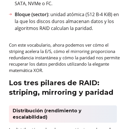
SATA, NVMe o FC.
Bloque (sector):
unidad atómica (512 B-4 KiB) en
la que los discos duros almacenan datos y los
algoritmos RAID calculan la paridad.
Con este vocabulario, ahora podemos ver cómo el
striping acelera la E/S, cómo el mirroring proporciona
redundancia instantánea y cómo la paridad nos permite
recuperar los datos perdidos utilizando la elegante
matemática XOR.
Los tres pilares de RAID:
striping, mirroring y paridad
Distribución (rendimiento y
escalabilidad)