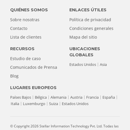
QUIÉNES SOMOS
ENLACES ÚTILES
Sobre nosotras
Política de privacidad
Contacto
Condiciones generales
Lista de clientes
Mapa del sitio
RECURSOS
UBICACIONES
GLOBALES
Estudio de caso
Estados Unidos
Asia
Comunicados de Prensa
Blog
LUGARES EUROPEOS
Países Bajos
Bélgica
Alemania
Austria
Francia
España
Italia
Luxemburgo
Suiza
Estados Unidos
© Copyright 2026 Stellar Information Technology Pvt. Ltd. Todas las