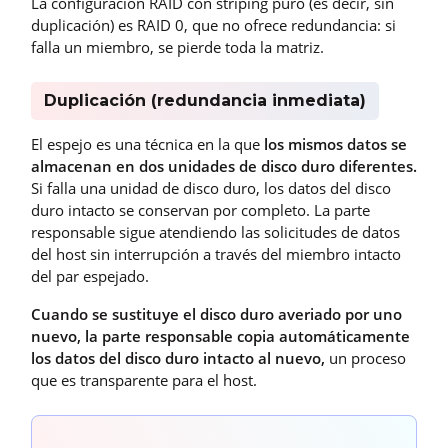
La configuración RAID con striping puro (es decir, sin
duplicación) es RAID 0, que no ofrece redundancia: si
falla un miembro, se pierde toda la matriz.
Duplicación (redundancia inmediata)
El espejo es una técnica en la que
los mismos datos se
almacenan en dos unidades de disco duro diferentes.
Si falla una unidad de disco duro, los datos del disco
duro intacto se conservan por completo. La parte
responsable sigue atendiendo las solicitudes de datos
del host sin interrupción a través del miembro intacto
del par espejado.
Cuando se sustituye el disco duro averiado por uno
nuevo, la parte responsable copia automáticamente
los datos del disco duro intacto al nuevo,
un proceso
que es transparente para el host.