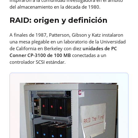
del almacenamiento en la década de 1980.
RAID: origen y definición
A finales de 1987, Patterson, Gibson y Katz instalaron
una mesa plegable en un laboratorio de la Universidad
de California en Berkeley con diez
unidades de PC
Conner CP-3100 de 100 MB
conectadas a un
controlador SCSI estándar.