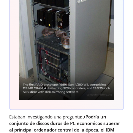
Estaban investigando una pregunta:
¿Podría un
conjunto de discos duros de PC económicos superar
al principal ordenador central de la época, el IBM