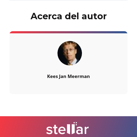
Acerca del autor
Kees Jan Meerman