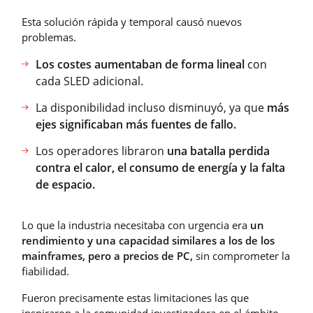
Esta solución rápida y temporal causó nuevos
problemas.
Los costes aumentaban de forma lineal
con
cada SLED adicional.
La disponibilidad incluso disminuyó, ya que
más
ejes significaban más fuentes de fallo.
Los operadores libraron
una batalla perdida
contra el calor, el consumo de energía y la falta
de espacio.
Lo que la industria necesitaba con urgencia era
un
rendimiento y una capacidad similares a los de los
mainframes, pero a precios de PC,
sin comprometer la
fiabilidad.
Fueron precisamente estas limitaciones las que
inspiraron a la comunidad investigadora en el ámbito