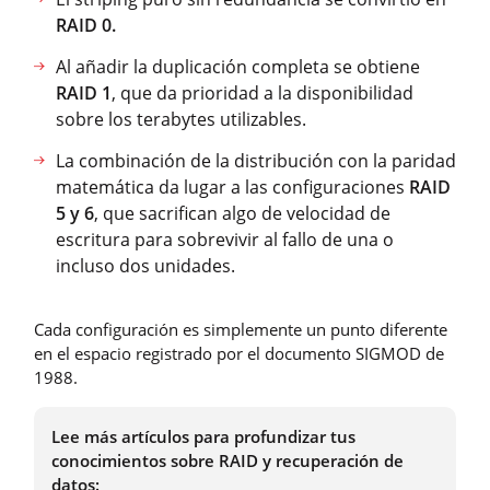
RAID 0.
Al añadir la duplicación completa se obtiene
RAID 1
, que da prioridad a la disponibilidad
sobre los terabytes utilizables.
La combinación de la distribución con la paridad
matemática da lugar a las configuraciones
RAID
5 y 6
, que sacrifican algo de velocidad de
escritura para sobrevivir al fallo de una o
incluso dos unidades.
Cada configuración es simplemente un punto diferente
en el espacio registrado por el documento SIGMOD de
1988.
Lee más artículos para profundizar tus
conocimientos sobre RAID y recuperación de
datos: