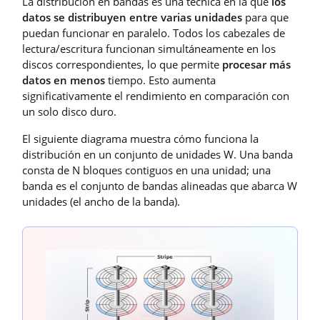
La distribución en bandas es una técnica en la que
los
datos se distribuyen entre varias unidades
para que
puedan funcionar en paralelo. Todos los cabezales de
lectura/escritura funcionan simultáneamente en los
discos correspondientes, lo que permite
procesar más
datos en menos
tiempo. Esto aumenta
significativamente el rendimiento en comparación con
un solo disco duro.
El siguiente diagrama muestra cómo funciona la
distribución en un conjunto de unidades W. Una banda
consta de N bloques contiguos en una unidad; una
banda es el conjunto de bandas alineadas que abarca W
unidades (el ancho de la banda).