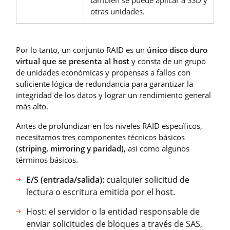
también se puede aplicar a SSD y
otras unidades.
Por lo tanto, un conjunto RAID es un
único disco duro
virtual que se presenta al host
y consta de un grupo
de unidades económicas y propensas a fallos con
suficiente lógica de redundancia para garantizar la
integridad de los datos y lograr un rendimiento general
más alto.
Antes de profundizar en los niveles RAID específicos,
necesitamos tres componentes técnicos básicos
(striping, mirroring y paridad),
así como algunos
términos básicos.
E/S (entrada/salida):
cualquier solicitud de
lectura o escritura emitida por el host.
Host: el servidor o la entidad responsable de
enviar solicitudes de bloques a través de SAS,