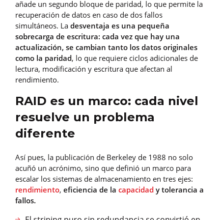
añade un segundo bloque de paridad, lo que permite la
recuperación de datos en caso de dos fallos
simultáneos. La
desventaja es una pequeña
sobrecarga de escritura: cada vez que hay una
actualización, se cambian tanto los datos originales
como la paridad
, lo que requiere ciclos adicionales de
lectura, modificación y escritura que afectan al
rendimiento.
RAID es un marco: cada nivel
resuelve un problema
diferente
Así pues, la publicación de Berkeley de 1988 no solo
acuñó un acrónimo, sino que definió un marco para
escalar los sistemas de almacenamiento en tres ejes:
rendimiento
,
eficiencia de la
capacidad
y tolerancia a
fallos.
El striping puro sin redundancia se convirtió en