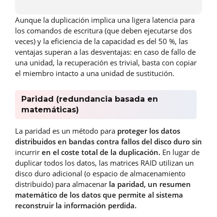
Aunque la duplicación implica una ligera latencia para
los comandos de escritura (que deben ejecutarse dos
veces) y la eficiencia de la capacidad es del 50 %, las
ventajas superan a las desventajas: en caso de fallo de
una unidad, la recuperación es trivial, basta con copiar
el miembro intacto a una unidad de sustitución.
Paridad (redundancia basada en
matemáticas)
La paridad es un método para
proteger los datos
distribuidos en bandas contra fallos del disco duro sin
incurrir
en el coste total de la duplicación.
En lugar de
duplicar todos los datos, las matrices RAID utilizan un
disco duro adicional (o espacio de almacenamiento
distribuido) para almacenar
la paridad, un resumen
matemático de los datos que permite al sistema
reconstruir la información perdida.