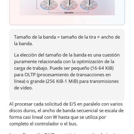
Tamaño de la banda = tamaño de la tira × ancho de
la banda.
La elección del tamaño de la banda es una cuestión
puramente relacionada con la optimización de la
carga de trabajo. Puede ser pequeño (16-64 KiB)
para OLTP (procesamiento de transacciones en
línea) o grande (256 KiB-1 MiB) para transmisiones
de vídeo.
Al procesar cada solicitud de E/S en paralelo con varios
discos duros, el ancho de banda secuencial se escala de
forma casi lineal con W hasta que se utiliza por
completo el controlador o el bus.