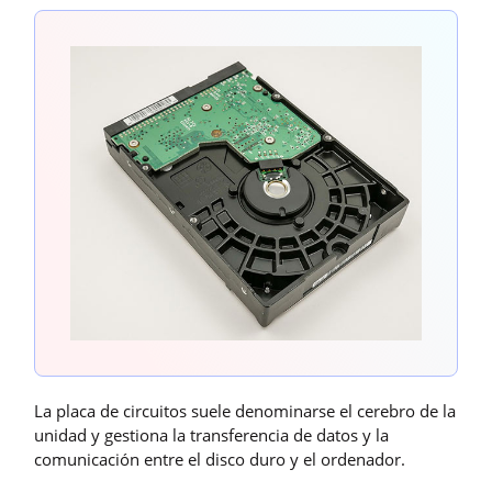
La placa de circuitos suele denominarse el cerebro de la
unidad y gestiona la transferencia de datos y la
comunicación entre el disco duro y el ordenador.