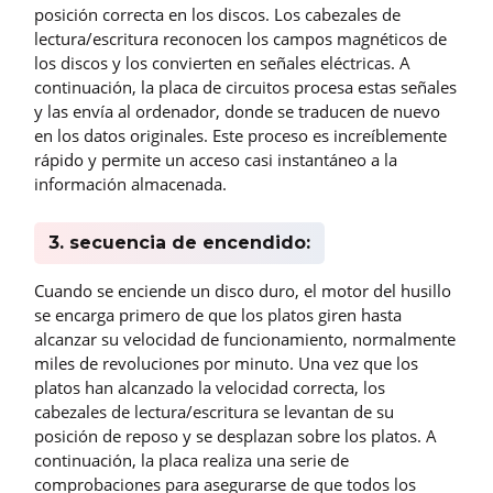
posición correcta en los discos. Los cabezales de
lectura/escritura reconocen los campos magnéticos de
los discos y los convierten en señales eléctricas. A
continuación, la placa de circuitos procesa estas señales
y las envía al ordenador, donde se traducen de nuevo
en los datos originales. Este proceso es increíblemente
rápido y permite un acceso casi instantáneo a la
información almacenada.
3. secuencia de encendido:
Cuando se enciende un disco duro, el motor del husillo
se encarga primero de que los platos giren hasta
alcanzar su velocidad de funcionamiento, normalmente
miles de revoluciones por minuto. Una vez que los
platos han alcanzado la velocidad correcta, los
cabezales de lectura/escritura se levantan de su
posición de reposo y se desplazan sobre los platos. A
continuación, la placa realiza una serie de
comprobaciones para asegurarse de que todos los