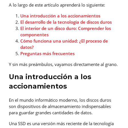
A lo largo de este artículo aprenderá lo siguiente:
Una introducción a los accionamientos
El desarrollo de la tecnología de discos duros
El interior de un disco duro: Comprender los
componentes
Cómo funciona una unidad: ¿El proceso de
datos?
Preguntas más frecuentes
Y sin más preámbulos, vayamos directamente al grano.
Una introducción a los
accionamientos
En el mundo informático moderno, los discos duros
son dispositivos de almacenamiento indispensables
para guardar grandes cantidades de datos.
Una SSD es una versión más reciente de la tecnología