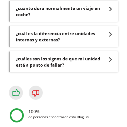
¿cuánto dura normalmente un viaje en
coche?
¿cuál es la diferencia entre unidades
internas y externas?
¿cuáles son los signos de que mi unidad
está a punto de fallar?
100%
de personas encontraron esto Blog útil