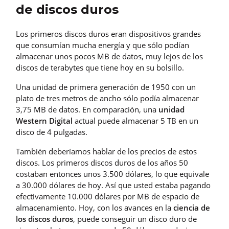
de discos duros
Los primeros discos duros eran dispositivos grandes
que consumían mucha energía y que sólo podían
almacenar unos pocos MB de datos, muy lejos de los
discos de terabytes que tiene hoy en su bolsillo.
Una unidad de primera generación de 1950 con un
plato de tres metros de ancho sólo podía almacenar
3,75 MB de datos. En comparación, una
unidad
Western Digital
actual puede almacenar 5 TB en un
disco de 4 pulgadas.
También deberíamos hablar de los precios de estos
discos. Los primeros discos duros de los años 50
costaban entonces unos 3.500 dólares, lo que equivale
a 30.000 dólares de hoy. Así que usted estaba pagando
efectivamente 10.000 dólares por MB de espacio de
almacenamiento. Hoy, con los avances en la
ciencia de
los discos duros
, puede conseguir un disco duro de