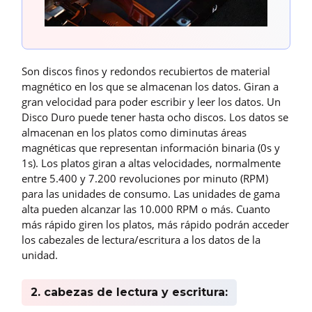
Son discos finos y redondos recubiertos de material
magnético en los que se almacenan los datos. Giran a
gran velocidad para poder escribir y leer los datos. Un
Disco Duro puede tener hasta ocho discos. Los datos se
almacenan en los platos como diminutas áreas
magnéticas que representan información binaria (0s y
1s). Los platos giran a altas velocidades, normalmente
entre 5.400 y 7.200 revoluciones por minuto (RPM)
para las unidades de consumo. Las unidades de gama
alta pueden alcanzar las 10.000 RPM o más. Cuanto
más rápido giren los platos, más rápido podrán acceder
los cabezales de lectura/escritura a los datos de la
unidad.
2. cabezas de lectura y escritura: