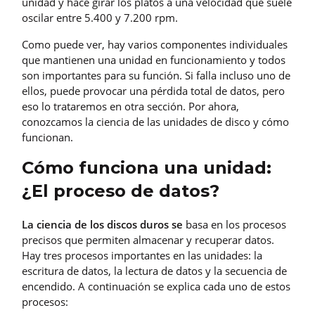
unidad y hace girar los platos a una velocidad que suele
oscilar entre 5.400 y 7.200 rpm.
Como puede ver, hay varios componentes individuales
que mantienen una unidad en funcionamiento y todos
son importantes para su función. Si falla incluso uno de
ellos, puede provocar una pérdida total de datos, pero
eso lo trataremos en otra sección. Por ahora,
conozcamos la ciencia de las unidades de disco y cómo
funcionan.
Cómo funciona una unidad:
¿El proceso de datos?
La ciencia de los discos duros se
basa en los procesos
precisos que permiten almacenar y recuperar datos.
Hay tres procesos importantes en las unidades: la
escritura de datos, la lectura de datos y la secuencia de
encendido. A continuación se explica cada uno de estos
procesos: