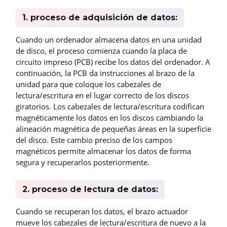
1. proceso de adquisición de datos:
Cuando un ordenador almacena datos en una unidad
de disco, el proceso comienza cuando la placa de
circuito impreso (PCB) recibe los datos del ordenador. A
continuación, la PCB da instrucciones al brazo de la
unidad para que coloque los cabezales de
lectura/escritura en el lugar correcto de los discos
giratorios. Los cabezales de lectura/escritura codifican
magnéticamente los datos en los discos cambiando la
alineación magnética de pequeñas áreas en la superficie
del disco. Este cambio preciso de los campos
magnéticos permite almacenar los datos de forma
segura y recuperarlos posteriormente.
2. proceso de lectura de datos:
Cuando se recuperan los datos, el brazo actuador
mueve los cabezales de lectura/escritura de nuevo a la