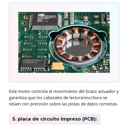
Este motor controla el movimiento del brazo actuador y
garantiza que los cabezales de lectura/escritura se
sitúen con precisión sobre las pistas de datos correctas.
5. placa de circuito impreso (PCB):