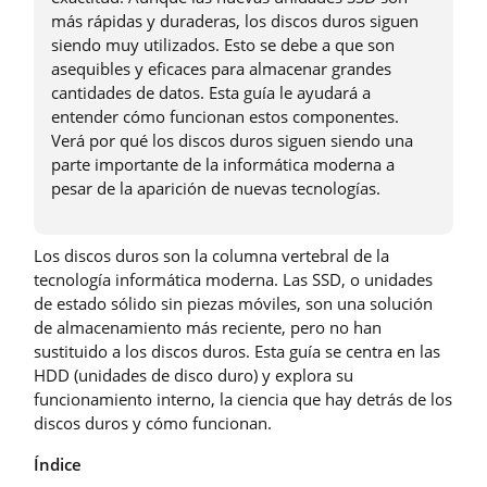
más rápidas y duraderas, los discos duros siguen
siendo muy utilizados. Esto se debe a que son
asequibles y eficaces para almacenar grandes
cantidades de datos. Esta guía le ayudará a
entender cómo funcionan estos componentes.
Verá por qué los discos duros siguen siendo una
parte importante de la informática moderna a
pesar de la aparición de nuevas tecnologías.
Los discos duros son la columna vertebral de la
tecnología informática moderna. Las SSD, o unidades
de estado sólido sin piezas móviles, son una solución
de almacenamiento más reciente, pero no han
sustituido a los discos duros. Esta guía se centra en las
HDD (unidades de disco duro) y explora su
funcionamiento interno, la ciencia que hay detrás de los
discos duros y cómo funcionan.
Índice