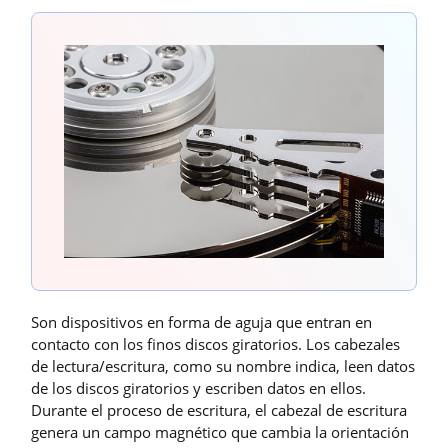
Son dispositivos en forma de aguja que entran en
contacto con los finos discos giratorios. Los cabezales
de lectura/escritura, como su nombre indica, leen datos
de los discos giratorios y escriben datos en ellos.
Durante el proceso de escritura, el cabezal de escritura
genera un campo magnético que cambia la orientación