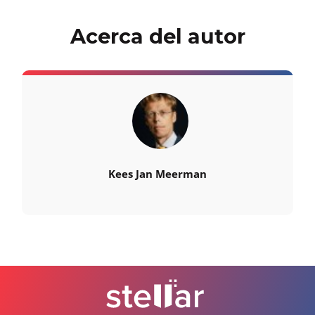
Acerca del autor
Kees Jan Meerman