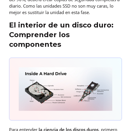
diario. Como las unidades SSD no son muy caras, lo
mejor es sustituir la unidad en esta fase.
El interior de un disco duro:
Comprender los
componentes
Para entender
la ciencia de los discos duros
, primero