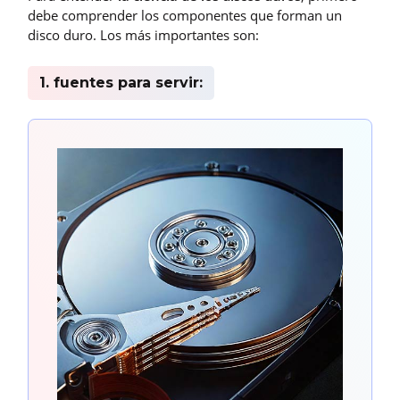
debe comprender los componentes que forman un
disco duro. Los más importantes son:
1. fuentes para servir: