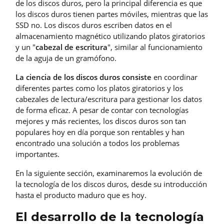
de los discos duros, pero la principal diferencia es que
los discos duros tienen partes móviles, mientras que las
SSD no. Los discos duros escriben datos en el
almacenamiento magnético utilizando platos giratorios
y un "
cabezal de escritura
", similar al funcionamiento
de la aguja de un gramófono.
La ciencia de los discos duros consiste
en coordinar
diferentes partes como los platos giratorios y los
cabezales de lectura/escritura para gestionar los datos
de forma eficaz. A pesar de contar con tecnologías
mejores y más recientes, los discos duros son tan
populares hoy en día porque son rentables y han
encontrado una solución a todos los problemas
importantes.
En la siguiente sección, examinaremos la evolución de
la tecnología de los discos duros, desde su introducción
hasta el producto maduro que es hoy.
El desarrollo de la tecnología