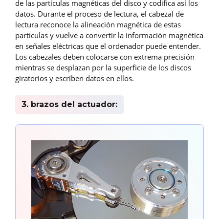
de las partículas magnéticas del disco y codifica así los
datos. Durante el proceso de lectura, el cabezal de
lectura reconoce la alineación magnética de estas
partículas y vuelve a convertir la información magnética
en señales eléctricas que el ordenador puede entender.
Los cabezales deben colocarse con extrema precisión
mientras se desplazan por la superficie de los discos
giratorios y escriben datos en ellos.
3. brazos del actuador: