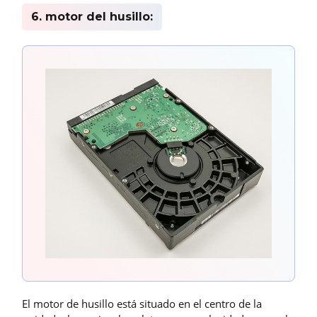
6. motor del husillo:
El motor de husillo está situado en el centro de la