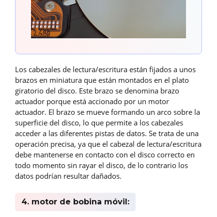
Los cabezales de lectura/escritura están fijados a unos
brazos en miniatura que están montados en el plato
giratorio del disco. Este brazo se denomina brazo
actuador porque está accionado por un motor
actuador. El brazo se mueve formando un arco sobre la
superficie del disco, lo que permite a los cabezales
acceder a las diferentes pistas de datos. Se trata de una
operación precisa, ya que el cabezal de lectura/escritura
debe mantenerse en contacto con el disco correcto en
todo momento sin rayar el disco, de lo contrario los
datos podrían resultar dañados.
4. motor de bobina móvil: