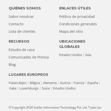
QUIÉNES SOMOS
ENLACES ÚTILES
Sobre nosotras
Política de privacidad
Contacto
Condiciones generales
Lista de clientes
Mapa del sitio
RECURSOS
UBICACIONES
GLOBALES
Estudio de caso
Estados Unidos
Asia
Comunicados de Prensa
Blog
LUGARES EUROPEOS
Países Bajos
Bélgica
Alemania
Austria
Francia
España
Italia
Luxemburgo
Suiza
Estados Unidos
© Copyright 2026 Stellar Information Technology Pvt. Ltd. Todas las