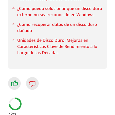
¿Cómo puedo solucionar que un disco duro
externo no sea reconocido en Windows
¿Cómo recuperar datos de un disco duro
dañado
Unidades de Disco Duro: Mejoras en
Características Clave de Rendimiento a lo
Largo de las Décadas
76%