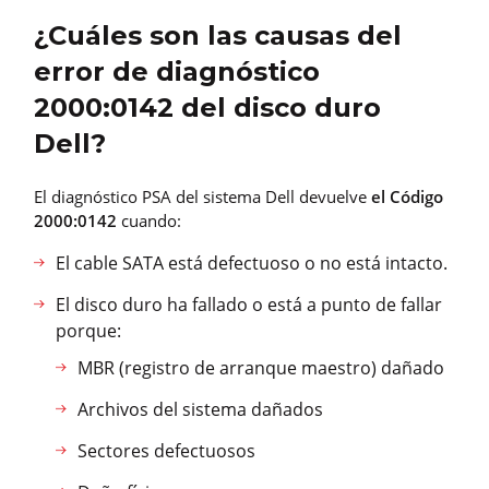
¿Cuáles son las causas del
error de diagnóstico
2000:0142 del disco duro
Dell?
El diagnóstico PSA del sistema Dell devuelve
el Código
2000:0142
cuando:
El cable SATA está defectuoso o no está intacto.
El disco duro ha fallado o está a punto de fallar
porque:
MBR (registro de arranque maestro) dañado
Archivos del sistema dañados
Sectores defectuosos