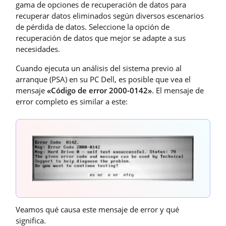
gama de opciones de recuperación de datos para
recuperar datos eliminados según diversos escenarios
de pérdida de datos. Seleccione la opción de
recuperación de datos que mejor se adapte a sus
necesidades.
Cuando ejecuta un análisis del sistema previo al
arranque (PSA) en su PC Dell, es posible que vea el
mensaje
«Código de error 2000-0142»
. El mensaje de
error completo es similar a este:
Veamos qué causa este mensaje de error y qué
significa.