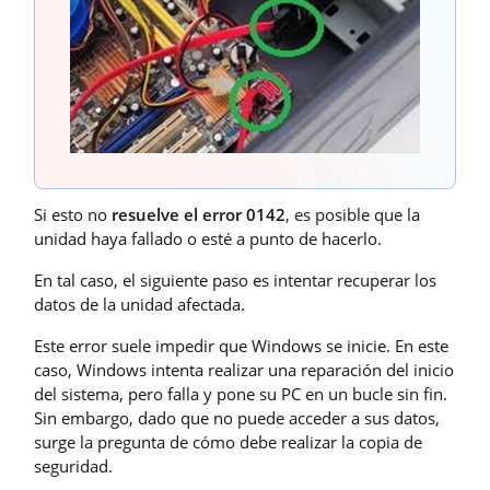
Si esto no
resuelve el error 0142
, es posible que la
unidad haya fallado o esté a punto de hacerlo.
En tal caso, el siguiente paso es intentar recuperar los
datos de la unidad afectada.
Este error suele impedir que Windows se inicie. En este
caso, Windows intenta realizar una reparación del inicio
del sistema, pero falla y pone su PC en un bucle sin fin.
Sin embargo, dado que no puede acceder a sus datos,
surge la pregunta de cómo debe realizar la copia de
seguridad.