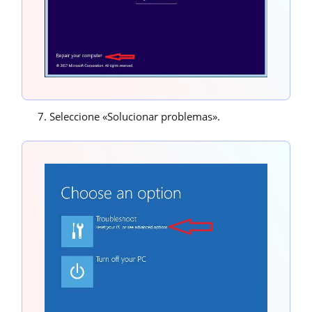
Seleccione «Solucionar problemas».