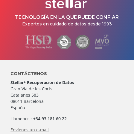
TECNOLOGÍA EN LA QUE PUEDE CONFIAR
Expertos en cuidado de datos desde 1993
CONTÁCTENOS
Stellar
Recuperación de Datos
®
Gran Via de les Corts
Catalanes 583
08011 Barcelona
España
Llámenos :
+34 93 181 60 22
Envíenos un e-mail