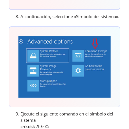
A continuación, seleccione «Símbolo del sistema».
Ejecute el siguiente comando en el símbolo del
sistema
chkdsk /f /r C: