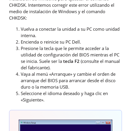
CHKDSK. Intentemos corregir este error utilizando el
medio de instalación de Windows y el comando
CHKDSK:
Vuelva a conectar la unidad a su PC como unidad
interna.
Encienda o reinicie su PC Dell.
Presione la tecla que le permite acceder a la
utilidad de configuración del BIOS mientras el PC
se inicia. Suele ser la
tecla F2
(consulte el manual
del fabricante).
Vaya al menú «Arranque» y cambie el orden de
arranque del BIOS para arrancar desde el disco
duro o la memoria USB.
Seleccione el idioma deseado y haga clic en
«Siguiente».