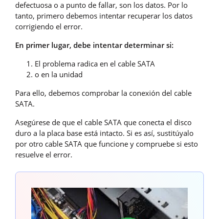
defectuosa o a punto de fallar, son los datos. Por lo
tanto, primero debemos intentar recuperar los datos
corrigiendo el error.
En primer lugar, debe intentar determinar si:
El problema radica en el cable SATA
o en la unidad
Para ello, debemos comprobar la conexión del cable
SATA.
Asegúrese de que el cable SATA que conecta el disco
duro a la placa base está intacto. Si es así, sustitúyalo
por otro cable SATA que funcione y compruebe si esto
resuelve el error.