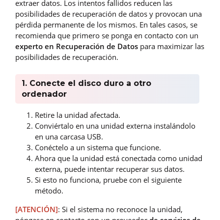
extraer datos. Los intentos fallidos reducen las
posibilidades de recuperación de datos y provocan una
pérdida permanente de los mismos. En tales casos, se
recomienda que primero se ponga en contacto con un
experto en Recuperación de Datos
para maximizar las
posibilidades de recuperación.
1. Conecte el disco duro a otro
ordenador
Retire la unidad afectada.
Conviértalo en una unidad externa instalándolo
en una carcasa USB.
Conéctelo a un sistema que funcione.
Ahora que la unidad está conectada como unidad
externa, puede intentar recuperar sus datos.
Si esto no funciona, pruebe con el siguiente
método.
[ATENCIÓN]
: Si el sistema no reconoce la unidad,