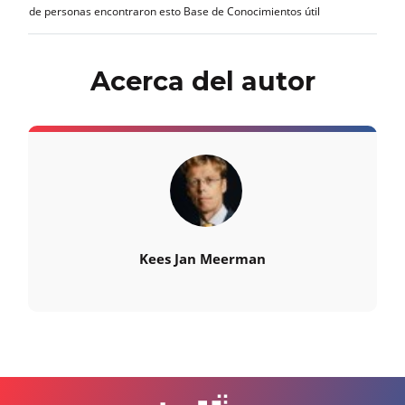
de personas encontraron esto Base de Conocimientos útil
Acerca del autor
Kees Jan Meerman