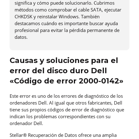
significa y cómo puede solucionarlo. Cubrimos
métodos como comprobar el cable SATA, ejecutar
CHKDSK y reinstalar Windows. También
destacamos cuándo es importante buscar ayuda
profesional para evitar la pérdida permanente de
datos.
Causas y soluciones para el
error del disco duro Dell
«Código de error 2000-0142»
Este error es uno de los errores de diagnóstico de los
ordenadores Dell. Al igual que otros fabricantes, Dell
tiene sus propios códigos de error de diagnóstico que
indican los problemas correspondientes con su
ordenador Dell.
Stellar® Recuperación de Datos ofrece una amplia