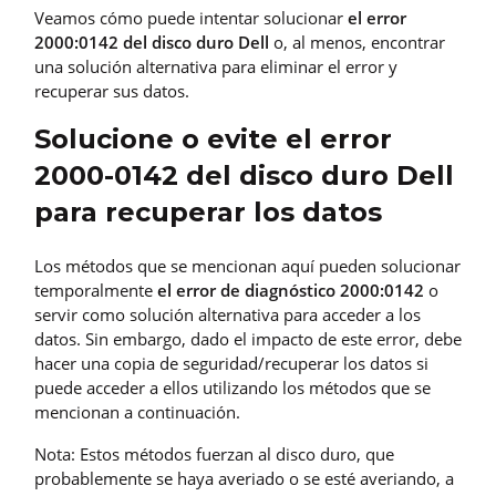
Veamos cómo puede intentar solucionar
el error
2000:0142 del disco duro Dell
o, al menos, encontrar
una solución alternativa para eliminar el error y
recuperar sus datos.
Solucione o evite el error
2000-0142 del disco duro Dell
para recuperar los datos
Los métodos que se mencionan aquí pueden solucionar
temporalmente
el error de diagnóstico 2000:0142
o
servir como solución alternativa para acceder a los
datos. Sin embargo, dado el impacto de este error, debe
hacer una copia de seguridad/recuperar los datos si
puede acceder a ellos utilizando los métodos que se
mencionan a continuación.
Nota: Estos métodos fuerzan al disco duro, que
probablemente se haya averiado o se esté averiando, a