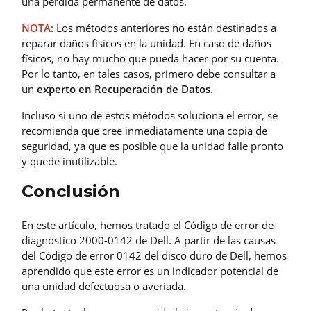
una pérdida permanente de datos.
NOTA
: Los métodos anteriores no están destinados a
reparar daños físicos en la unidad. En caso de daños
físicos, no hay mucho que pueda hacer por su cuenta.
Por lo tanto, en tales casos, primero debe consultar a
un
experto en Recuperación de Datos
.
Incluso si uno de estos métodos soluciona el error, se
recomienda que cree inmediatamente una copia de
seguridad, ya que es posible que la unidad falle pronto
y quede inutilizable.
Conclusión
En este artículo, hemos tratado el Código de error de
diagnóstico 2000-0142 de Dell. A partir de las causas
del Código de error 0142 del disco duro de Dell, hemos
aprendido que este error es un indicador potencial de
una unidad defectuosa o averiada.