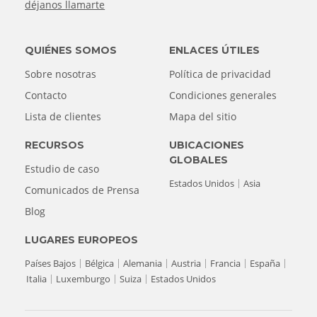
déjanos llamarte
QUIÉNES SOMOS
ENLACES ÚTILES
Sobre nosotras
Política de privacidad
Contacto
Condiciones generales
Lista de clientes
Mapa del sitio
RECURSOS
UBICACIONES
GLOBALES
Estudio de caso
Estados Unidos
Asia
Comunicados de Prensa
Blog
LUGARES EUROPEOS
Países Bajos
Bélgica
Alemania
Austria
Francia
España
Italia
Luxemburgo
Suiza
Estados Unidos