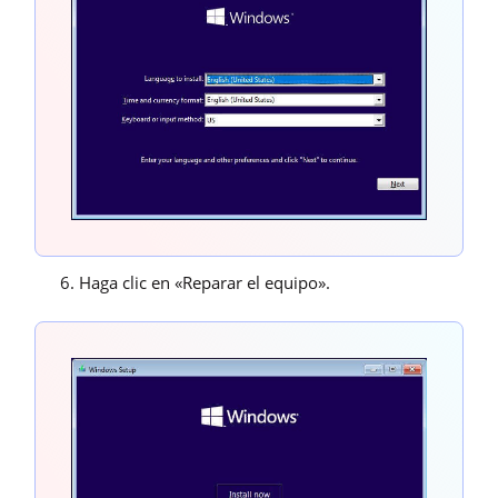
Haga clic en «Reparar el equipo».