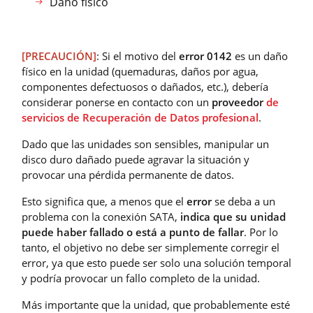
Daño físico
[PRECAUCIÓN]
: Si el motivo del
error 0142
es un daño
físico en la unidad (quemaduras, daños por agua,
componentes defectuosos o dañados, etc.), debería
considerar ponerse en contacto con un
proveedor
de
servicios de Recuperación de Datos profesional
.
Dado que las unidades son sensibles, manipular un
disco duro dañado puede agravar la situación y
provocar una pérdida permanente de datos.
Esto significa que, a menos que el
error
se deba a un
problema con la conexión SATA,
indica que su unidad
puede haber fallado o está a punto de fallar
. Por lo
tanto, el objetivo no debe ser simplemente corregir el
error, ya que esto puede ser solo una solución temporal
y podría provocar un fallo completo de la unidad.
Más importante que la unidad, que probablemente esté