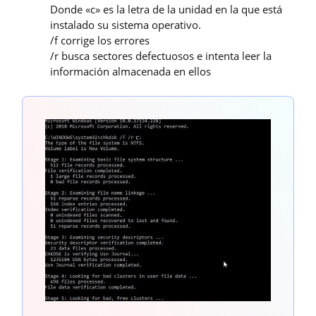
Donde «c» es la letra de la unidad en la que está
instalado su sistema operativo.
/f corrige los errores
/r busca sectores defectuosos e intenta leer la
información almacenada en ellos