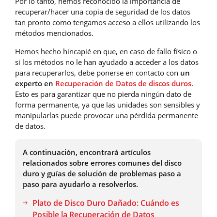
Por lo tanto, hemos reconocido la importancia de
recuperar/hacer una copia de seguridad de los datos
tan pronto como tengamos acceso a ellos utilizando los
métodos mencionados.
Hemos hecho hincapié en que, en caso de fallo físico o
si los métodos no le han ayudado a acceder a los datos
para recuperarlos, debe ponerse en contacto con
un
experto en
Recuperación de Datos de discos duros
.
Esto es para garantizar que no pierda ningún dato de
forma permanente, ya que las unidades son sensibles y
manipularlas puede provocar una pérdida permanente
de datos.
A continuación, encontrará artículos
relacionados sobre errores comunes del disco
duro y guías de solución de problemas paso a
paso para ayudarlo a resolverlos.
Plato de Disco Duro Dañado: Cuándo es
Posible la Recuperación de Datos