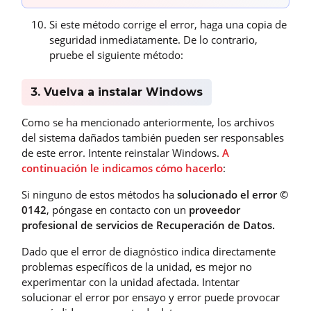
Si este método corrige el error, haga una copia de
seguridad inmediatamente. De lo contrario,
pruebe el siguiente método:
3. Vuelva a instalar Windows
Como se ha mencionado anteriormente, los archivos
del sistema dañados también pueden ser responsables
de este error. Intente reinstalar Windows.
A
continuación le indicamos cómo hacerlo
:
Si ninguno de estos métodos ha
solucionado el error ©
0142
, póngase en contacto con un
proveedor
profesional de servicios de Recuperación de Datos.
Dado que el error de diagnóstico indica directamente
problemas específicos de la unidad, es mejor no
experimentar con la unidad afectada. Intentar
solucionar el error por ensayo y error puede provocar