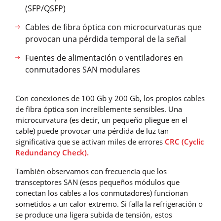
(SFP/QSFP)
Cables de fibra óptica con microcurvaturas que
provocan una pérdida temporal de la señal
Fuentes de alimentación o ventiladores en
conmutadores SAN modulares
Con conexiones de 100 Gb y 200 Gb, los propios cables
de fibra óptica son increíblemente sensibles. Una
microcurvatura (es decir, un pequeño pliegue en el
cable) puede provocar una pérdida de luz tan
significativa que se activan miles de errores
CRC (Cyclic
Redundancy Check).
También observamos con frecuencia que los
transceptores SAN (esos pequeños módulos que
conectan los cables a los conmutadores) funcionan
sometidos a un calor extremo. Si falla la refrigeración o
se produce una ligera subida de tensión, estos