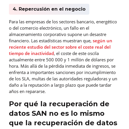
4. Repercusión en el negocio
Para las empresas de los sectores bancario, energético
o del comercio electrónico, un fallo en el
almacenamiento corporativo supone un desastre
financiero. Las estadísticas muestran que,
según un
reciente estudio del sector sobre el coste real del
tiempo de inactividad
, el coste de este oscila
actualmente entre 500 000 y 1 millón de dólares por
hora. Más allá de la pérdida inmediata de ingresos, se
enfrenta a importantes sanciones por incumplimiento
de los SLA, multas de las autoridades reguladoras y un
daño a la reputación a largo plazo que puede tardar
años en repararse.
Por qué la recuperación de
datos SAN no es lo mismo
que la recuperación de datos