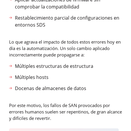
comprobar la compatibilidad
Restablecimiento parcial de configuraciones en
entornos SDS
Lo que agrava el impacto de todos estos errores hoy en
día es la automatización. Un solo cambio aplicado
incorrectamente puede propagarse a:
Múltiples estructuras de estructura
Múltiples hosts
Docenas de almacenes de datos
Por este motivo, los fallos de SAN provocados por
errores humanos suelen ser repentinos, de gran alcance
y difíciles de revertir.