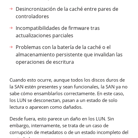
Desincronización de la caché entre pares de
controladores
Incompatibilidades de firmware tras
actualizaciones parciales
Problemas con la batería de la caché o el
almacenamiento persistente que invalidan las
operaciones de escritura
Cuando esto ocurre, aunque todos los discos duros de
la SAN estén presentes y sean funcionales, la SAN ya no
sabe cómo ensamblarlos correctamente. En este caso,
los LUN se desconectan, pasan a un estado de solo
lectura o aparecen como dañados.
Desde fuera, esto parece un daño en los LUN. Sin
embargo, internamente, se trata de un caso de
corrupción de metadatos o de un estado incompleto del