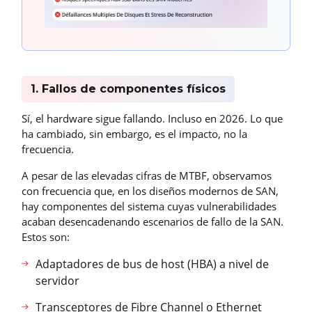
1. Fallos de componentes físicos
Sí, el hardware sigue fallando. Incluso en 2026. Lo que
ha cambiado, sin embargo, es el impacto, no la
frecuencia.
A pesar de las elevadas cifras de MTBF, observamos
con frecuencia que, en los diseños modernos de SAN,
hay componentes del sistema cuyas vulnerabilidades
acaban desencadenando escenarios de fallo de la SAN.
Estos son:
Adaptadores de bus de host (HBA) a nivel de
servidor
Transceptores de Fibre Channel o Ethernet