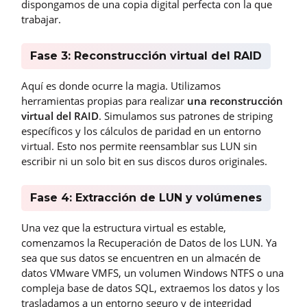
dispongamos de una copia digital perfecta con la que
trabajar.
Fase 3: Reconstrucción virtual del RAID
Aquí es donde ocurre la magia. Utilizamos
herramientas propias para realizar
una reconstrucción
virtual del RAID
. Simulamos sus patrones de striping
específicos y los cálculos de paridad en un entorno
virtual. Esto nos permite reensamblar sus LUN sin
escribir ni un solo bit en sus discos duros originales.
Fase 4: Extracción de LUN y volúmenes
Una vez que la estructura virtual es estable,
comenzamos la Recuperación de Datos de los LUN. Ya
sea que sus datos se encuentren en un almacén de
datos VMware VMFS, un volumen Windows NTFS o una
compleja base de datos SQL, extraemos los datos y los
trasladamos a un entorno seguro y de integridad