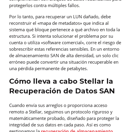
protegerlos contra múltiples fallos.
Por lo tanto, para recuperar un LUN dañado, debe
reconstruir el «mapa de metadatos» que indica al
sistema qué bloque pertenece a qué archivo en toda la
estructura. Si intenta solucionar el problema por su
cuenta o utiliza «software comercial», corre el riesgo de
sobrescribir estas referencias sensibles. En un entorno
de almacenamiento SAN de alta densidad, un solo clic
erróneo puede convertir una situación recuperable en
una pérdida permanente de petabytes.
Cómo lleva a cabo Stellar la
Recuperación de Datos SAN
Cuando envía sus arreglos o proporciona acceso
remoto a Stellar, seguimos un protocolo riguroso y
matemáticamente probado, diseñado para proteger la
integridad de sus datos en cada paso. Así es como
gestionamos la
recuperación de almacenamiento