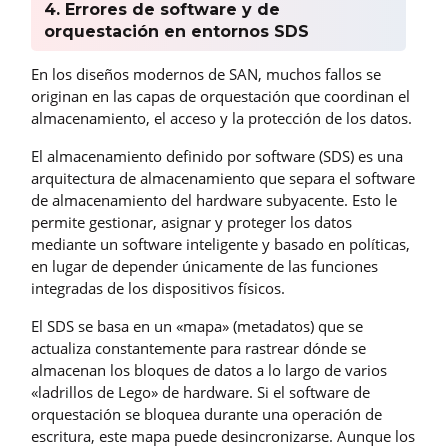
4. Errores de software y de
orquestación en entornos SDS
En los diseños modernos de SAN, muchos fallos se
originan en las capas de orquestación que coordinan el
almacenamiento, el acceso y la protección de los datos.
El almacenamiento definido por software (SDS) es una
arquitectura de almacenamiento que separa el software
de almacenamiento del hardware subyacente. Esto le
permite gestionar, asignar y proteger los datos
mediante un software inteligente y basado en políticas,
en lugar de depender únicamente de las funciones
integradas de los dispositivos físicos.
El SDS se basa en un «mapa» (metadatos) que se
actualiza constantemente para rastrear dónde se
almacenan los bloques de datos a lo largo de varios
«ladrillos de Lego» de hardware. Si el software de
orquestación se bloquea durante una operación de
escritura, este mapa puede desincronizarse. Aunque los