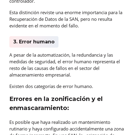
controlador.
Esta distinción reviste una enorme importancia para la
Recuperación de Datos de la SAN, pero no resulta
evidente en el momento del fallo.
3. Error humano
A pesar de la automatización, la redundancia y las
medidas de seguridad, el error humano representa el
resto de las causas de fallos en el sector del
almacenamiento empresarial.
Existen dos categorías de error humano.
Errores en la zonificación y el
enmascaramiento:
Es posible que haya realizado un mantenimiento
rutinario y haya configurado accidentalmente una zona