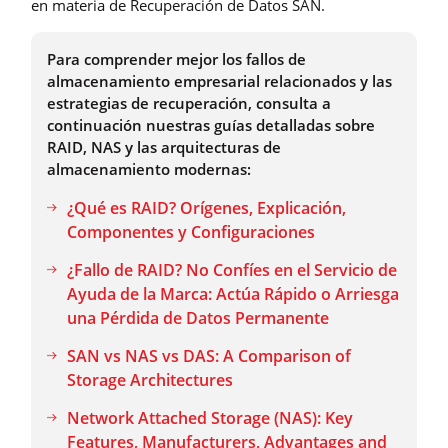
en materia de Recuperación de Datos SAN.
Para comprender mejor los fallos de
almacenamiento empresarial relacionados y las
estrategias de recuperación, consulta a
continuación nuestras guías detalladas sobre
RAID, NAS y las arquitecturas de
almacenamiento modernas:
¿Qué es RAID? Orígenes, Explicación,
Componentes y Configuraciones
¿Fallo de RAID? No Confíes en el Servicio de
Ayuda de la Marca: Actúa Rápido o Arriesga
una Pérdida de Datos Permanente
SAN vs NAS vs DAS: A Comparison of
Storage Architectures
Network Attached Storage (NAS): Key
Features, Manufacturers, Advantages and