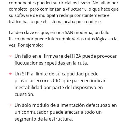
componentes pueden sufrir «fallos leves». No fallan por
completo, pero comienzan a «fluctuar», lo que hace que
su software de multipath redirija constantemente el
tráfico hasta que el sistema acaba por rendirse.
La idea clave es que, en una SAN moderna, un fallo
físico menor puede interrumpir varias rutas lógicas a la
vez. Por ejemplo:
Un fallo en el firmware del HBA puede provocar
fluctuaciones repetidas en la ruta.
Un SFP al límite de su capacidad puede
provocar errores CRC que parecen indicar
inestabilidad por parte del dispositivo en
cuestión.
Un solo módulo de alimentación defectuoso en
un conmutador puede afectar a todo un
segmento de la estructura.