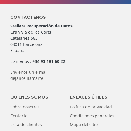
CONTÁCTENOS
Stellar
Recuperación de Datos
®
Gran Via de les Corts
Catalanes 583
08011 Barcelona
España
Llámenos :
+34 93 181 60 22
Envíenos un e-mail
déjanos llamarte
QUIÉNES SOMOS
ENLACES ÚTILES
Sobre nosotras
Política de privacidad
Contacto
Condiciones generales
Lista de clientes
Mapa del sitio