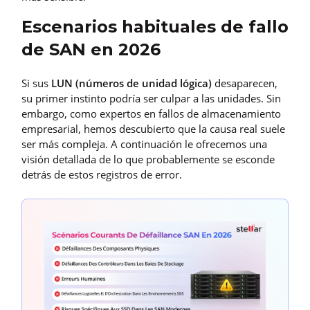
Escenarios habituales de fallo
de SAN en 2026
Si sus
LUN (números de unidad lógica)
desaparecen,
su primer instinto podría ser culpar a las unidades. Sin
embargo, como expertos en fallos de almacenamiento
empresarial, hemos descubierto que la causa real suele
ser más compleja. A continuación le ofrecemos una
visión detallada de lo que probablemente se esconde
detrás de estos registros de error.