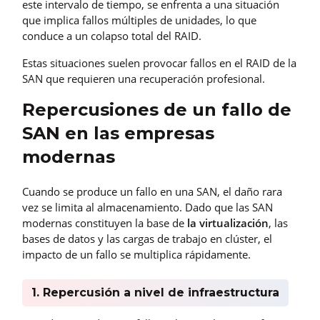
este intervalo de tiempo, se enfrenta a una situación
que implica fallos múltiples de unidades, lo que
conduce a un colapso total del RAID.
Estas situaciones suelen provocar fallos en el RAID de la
SAN que requieren una recuperación profesional.
Repercusiones de un fallo de
SAN en las empresas
modernas
Cuando se produce un fallo en una SAN, el daño rara
vez se limita al almacenamiento. Dado que las SAN
modernas constituyen la base de
la virtualización
, las
bases de datos y las cargas de trabajo en clúster, el
impacto de un fallo se multiplica rápidamente.
1. Repercusión a nivel de infraestructura