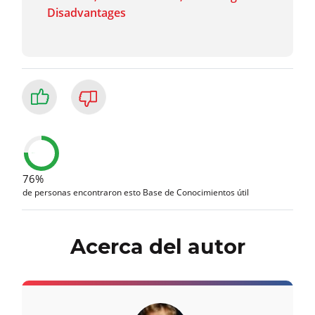
Disadvantages
76%
de personas encontraron esto Base de Conocimientos útil
Acerca del autor