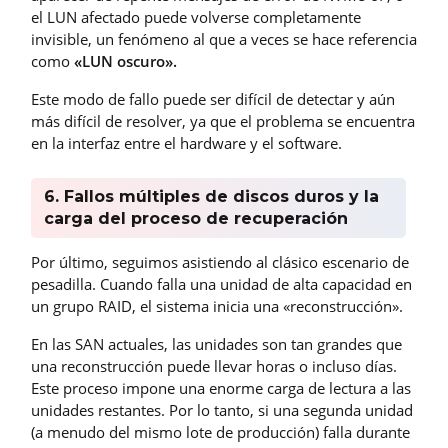
el LUN afectado puede volverse completamente
invisible, un fenómeno al que a veces se hace referencia
como
«LUN oscuro».
Este modo de fallo puede ser difícil de detectar y aún
más difícil de resolver, ya que el problema se encuentra
en la interfaz entre el hardware y el software.
6. Fallos múltiples de discos duros y la
carga del proceso de recuperación
Por último, seguimos asistiendo al clásico escenario de
pesadilla. Cuando falla una unidad de alta capacidad en
un grupo RAID, el sistema inicia una «reconstrucción».
En las SAN actuales, las unidades son tan grandes que
una reconstrucción puede llevar horas o incluso días.
Este proceso impone una enorme carga de lectura a las
unidades restantes. Por lo tanto, si una segunda unidad
(a menudo del mismo lote de producción) falla durante