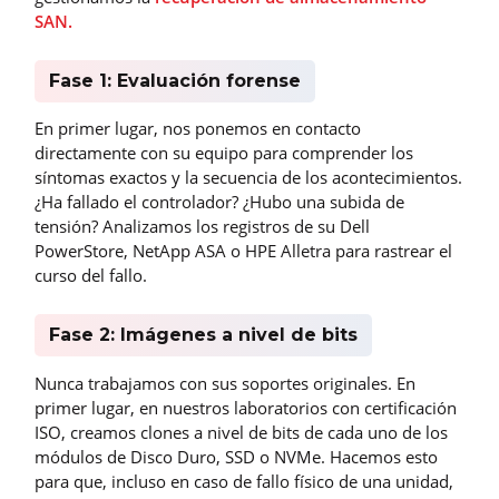
SAN.
Fase 1: Evaluación forense
En primer lugar, nos ponemos en contacto
directamente con su equipo para comprender los
síntomas exactos y la secuencia de los acontecimientos.
¿Ha fallado el controlador? ¿Hubo una subida de
tensión? Analizamos los registros de su Dell
PowerStore, NetApp ASA o HPE Alletra para rastrear el
curso del fallo.
Fase 2: Imágenes a nivel de bits
Nunca trabajamos con sus soportes originales. En
primer lugar, en nuestros laboratorios con certificación
ISO, creamos clones a nivel de bits de cada uno de los
módulos de Disco Duro, SSD o NVMe. Hacemos esto
para que, incluso en caso de fallo físico de una unidad,