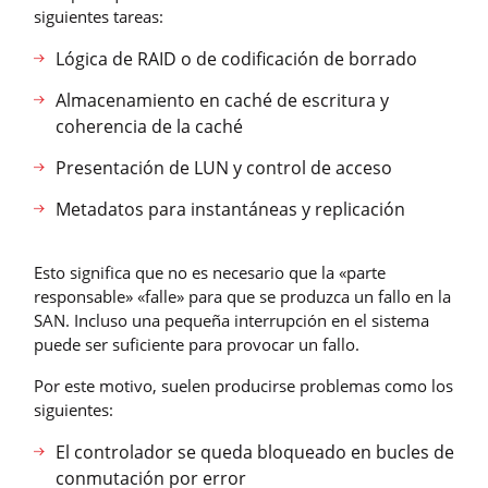
siguientes tareas:
Lógica de RAID o de codificación de borrado
Almacenamiento en caché de escritura y
coherencia de la caché
Presentación de LUN y control de acceso
Metadatos para instantáneas y replicación
Esto significa que no es necesario que la «parte
responsable» «falle» para que se produzca un fallo en la
SAN. Incluso una pequeña interrupción en el sistema
puede ser suficiente para provocar un fallo.
Por este motivo, suelen producirse problemas como los
siguientes:
El controlador se queda bloqueado en bucles de
conmutación por error