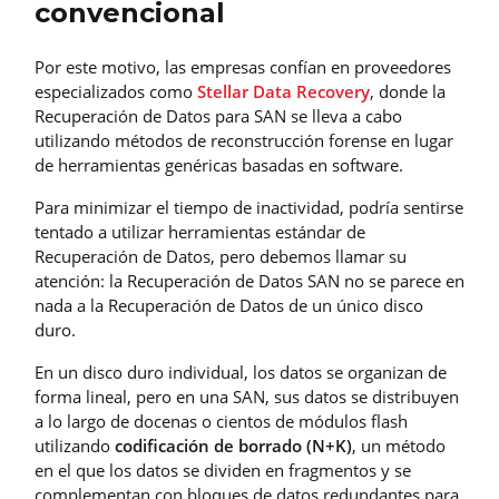
convencional
Por este motivo, las empresas confían en proveedores
especializados como
Stellar Data Recovery
, donde la
Recuperación de Datos para SAN se lleva a cabo
utilizando métodos de reconstrucción forense en lugar
de herramientas genéricas basadas en software.
Para minimizar el tiempo de inactividad, podría sentirse
tentado a utilizar herramientas estándar de
Recuperación de Datos, pero debemos llamar su
atención: la Recuperación de Datos SAN no se parece en
nada a la Recuperación de Datos de un único disco
duro.
En un disco duro individual, los datos se organizan de
forma lineal, pero en una SAN, sus datos se distribuyen
a lo largo de docenas o cientos de módulos flash
utilizando
codificación de borrado (N+K)
, un método
en el que los datos se dividen en fragmentos y se
complementan con bloques de datos redundantes para