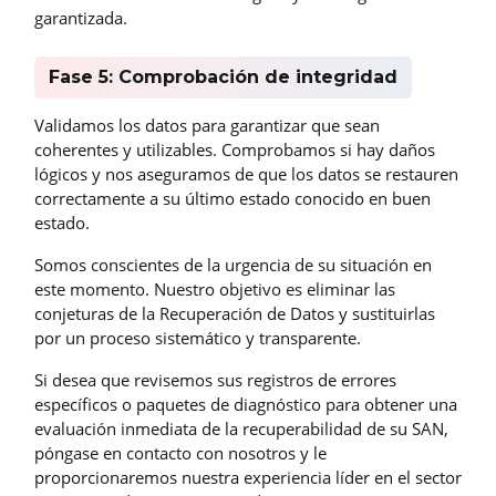
garantizada.
Fase 5: Comprobación de integridad
Validamos los datos para garantizar que sean
coherentes y utilizables. Comprobamos si hay daños
lógicos y nos aseguramos de que los datos se restauren
correctamente a su último estado conocido en buen
estado.
Somos conscientes de la urgencia de su situación en
este momento. Nuestro objetivo es eliminar las
conjeturas de la Recuperación de Datos y sustituirlas
por un proceso sistemático y transparente.
Si desea que revisemos sus registros de errores
específicos o paquetes de diagnóstico para obtener una
evaluación inmediata de la recuperabilidad de su SAN,
póngase en contacto con nosotros y le
proporcionaremos nuestra experiencia líder en el sector