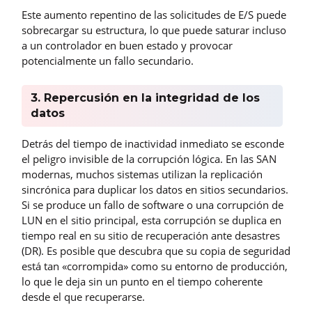
Este aumento repentino de las solicitudes de E/S puede
sobrecargar su estructura, lo que puede saturar incluso
a un controlador en buen estado y provocar
potencialmente un fallo secundario.
3. Repercusión en la integridad de los
datos
Detrás del tiempo de inactividad inmediato se esconde
el peligro invisible de la corrupción lógica. En las SAN
modernas, muchos sistemas utilizan la replicación
sincrónica para duplicar los datos en sitios secundarios.
Si se produce un fallo de software o una corrupción de
LUN en el sitio principal, esta corrupción se duplica en
tiempo real en su sitio de recuperación ante desastres
(DR). Es posible que descubra que su copia de seguridad
está tan «corrompida» como su entorno de producción,
lo que le deja sin un punto en el tiempo coherente
desde el que recuperarse.