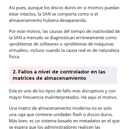
Así pues, aunque los discos duros en sí mismos puedan
estar intactos, la SAN se comporta como si el
almacenamiento hubiera desaparecido.
Por este motivo, las causas del tiempo de inactividad de
la SAN a menudo se diagnostican erróneamente como
«problemas de software» o «problemas de máquinas
virtuales», incluso cuando la causa real es de naturaleza
física.
2. Fallos a nivel de controlador en las
matrices de almacenamiento
Este es uno de los tipos de fallo más disruptivos y con
mayor frecuencia malinterpretados. He aquí el motivo.
Una matriz de almacenamiento moderna no es solo
una caja que contiene unidades flash o discos duros.
Más bien, es un sistema basado en metadatos en el que
se espera que los administradores realicen las