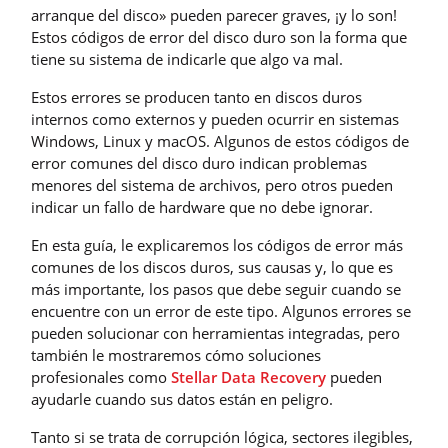
arranque del disco» pueden parecer graves, ¡y lo son!
Estos códigos de error del disco duro son la forma que
tiene su sistema de indicarle que algo va mal.
Estos errores se producen tanto en discos duros
internos como externos y pueden ocurrir en sistemas
Windows, Linux y macOS. Algunos de estos códigos de
error comunes del disco duro indican problemas
menores del sistema de archivos, pero otros pueden
indicar un fallo de hardware que no debe ignorar.
En esta guía, le explicaremos los códigos de error más
comunes de los discos duros, sus causas y, lo que es
más importante, los pasos que debe seguir cuando se
encuentre con un error de este tipo. Algunos errores se
pueden solucionar con herramientas integradas, pero
también le mostraremos cómo soluciones
profesionales como
Stellar Data Recovery
pueden
ayudarle cuando sus datos están en peligro.
Tanto si se trata de corrupción lógica, sectores ilegibles,