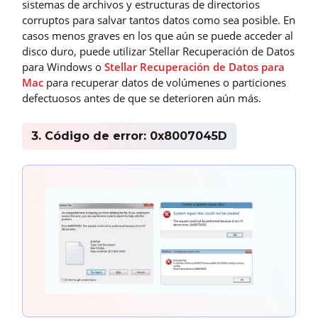
sistemas de archivos y estructuras de directorios
corruptos para salvar tantos datos como sea posible. En
casos menos graves en los que aún se puede acceder al
disco duro, puede utilizar Stellar Recuperación de Datos
para Windows o
Stellar Recuperación de Datos para
Mac
para recuperar datos de volúmenes o particiones
defectuosos antes de que se deterioren aún más.
3. Código de error: 0x8007045D