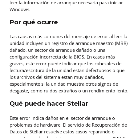
leer la información de arranque necesaria para iniciar
Windows.
Por qué ocurre
Las causas más comunes del mensaje de error al leer la
unidad incluyen un registro de arranque maestro (MBR)
dañado, un sector de arranque dañado o una
configuración incorrecta de la BIOS. En casos más
graves, este error puede indicar que los cabezales de
lectura/escritura de la unidad están defectuosos o que
los archivos del sistema están muy dañados,
especialmente si la unidad muestra otros signos de
desgaste, como ruidos extraños o un rendimiento lento.
Qué puede hacer Stellar
Este error indica daños en el sector de arranque o
problemas de hardware. El servicio de Recuperación de
Datos de Stellar resuelve estos casos reparando o