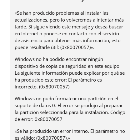
«Se han producido problemas al instalar las
actualizaciones, pero lo volveremos a intentar más
tarde. Si sigue viendo este mensaje y desea buscar
en Internet o ponerse en contacto con el servicio
de asistencia para obtener más información, esto
puede resultarle útil: (0x80070057)».
Windows no ha podido encontrar ningún
dispositivo de copia de seguridad en este equipo.
La siguiente información puede explicar por qué se
ha producido este error: El parámetro es
incorrecto. (0x80070057).
Windows no pudo formatear una partición en el
soporte de datos 0. El error se produjo al preparar
la partición seleccionada para la instalación. Código
de error: 0x80070057
«Se ha producido un error interno. El parámetro no
es válido: (0x80070057).»