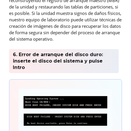
reconstruyendo el registro de arranque maestro (MBR)
de la unidad y restaurando las tablas de particiones, si
es posible. Si la unidad muestra signos de daños físicos,
nuestro equipo de laboratorio puede utilizar técnicas de
creación de imágenes de disco para recuperar los datos
de forma segura sin depender del proceso de arranque
del sistema operativo.
6. Error de arranque del disco duro:
inserte el disco del sistema y pulse
Intro