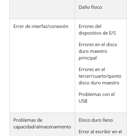
Daño físico
Error de interfaz/conexión
Errores del
dispositivo de E/S
Errores en el disco
duro maestro
principal
Errores en el
tercer/cuarto/quinto
disco duro maestro
Problemas con el
USB
Problemas de
Disco duro lleno
capacidad/almacenamiento
Error al escribir en el