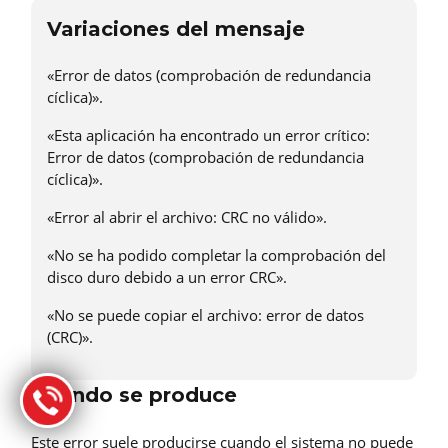
Variaciones del mensaje
«Error de datos (comprobación de redundancia
cíclica)».
«Esta aplicación ha encontrado un error crítico:
Error de datos (comprobación de redundancia
cíclica)».
«Error al abrir el archivo: CRC no válido».
«No se ha podido completar la comprobación del
disco duro debido a un error CRC».
«No se puede copiar el archivo: error de datos
(CRC)».
Cuando se produce
Este error suele producirse cuando el sistema no puede