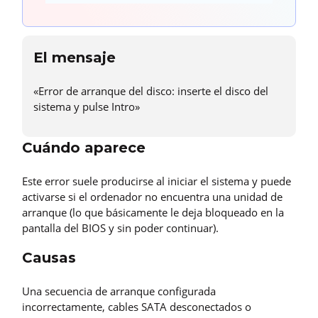
El mensaje
«Error de arranque del disco: inserte el disco del
sistema y pulse Intro»
Cuándo aparece
Este error suele producirse al iniciar el sistema y puede
activarse si el ordenador no encuentra una unidad de
arranque (lo que básicamente le deja bloqueado en la
pantalla del BIOS y sin poder continuar).
Causas
Una secuencia de arranque configurada
incorrectamente, cables SATA desconectados o