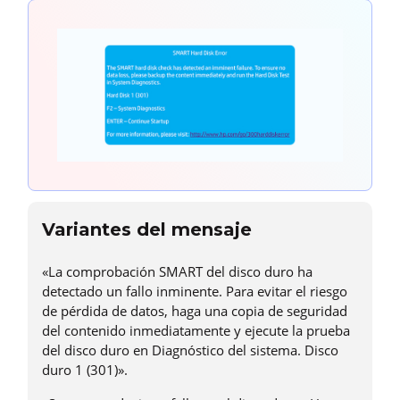
Variantes del mensaje
«La comprobación SMART del disco duro ha
detectado un fallo inminente. Para evitar el riesgo
de pérdida de datos, haga una copia de seguridad
del contenido inmediatamente y ejecute la prueba
del disco duro en Diagnóstico del sistema. Disco
duro 1 (301)».