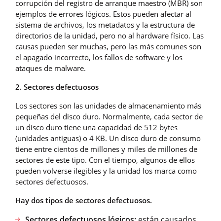
corrupción del registro de arranque maestro (MBR) son
ejemplos de errores lógicos. Estos pueden afectar al
sistema de archivos, los metadatos y la estructura de
directorios de la unidad, pero no al hardware físico. Las
causas pueden ser muchas, pero las más comunes son
el apagado incorrecto, los fallos de software y los
ataques de malware.
2. Sectores defectuosos
Los sectores son las unidades de almacenamiento más
pequeñas del disco duro. Normalmente, cada sector de
un disco duro tiene una capacidad de 512 bytes
(unidades antiguas) o 4 KB. Un disco duro de consumo
tiene entre cientos de millones y miles de millones de
sectores de este tipo. Con el tiempo, algunos de ellos
pueden volverse ilegibles y la unidad los marca como
sectores defectuosos.
Hay dos tipos de sectores defectuosos.
Sectores defectuosos lógicos:
están causados