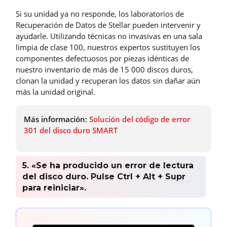
Si su unidad ya no responde, los laboratorios de
Recuperación de Datos de Stellar pueden intervenir y
ayudarle. Utilizando técnicas no invasivas en una sala
limpia de clase 100, nuestros expertos sustituyen los
componentes defectuosos por piezas idénticas de
nuestro inventario de más de 15 000 discos duros,
clonan la unidad y recuperan los datos sin dañar aún
más la unidad original.
Más información:
Solución del código de error
301 del disco duro SMART
5. «Se ha producido un error de lectura
del disco duro. Pulse Ctrl + Alt + Supr
para reiniciar».