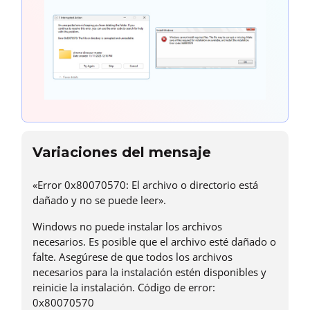
Variaciones del mensaje
«Error 0x80070570: El archivo o directorio está
dañado y no se puede leer».
Windows no puede instalar los archivos
necesarios. Es posible que el archivo esté dañado o
falte. Asegúrese de que todos los archivos
necesarios para la instalación estén disponibles y
reinicie la instalación. Código de error:
0x80070570