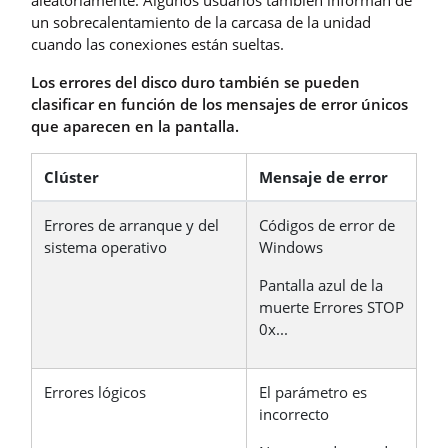
un sobrecalentamiento de la carcasa de la unidad
cuando las conexiones están sueltas.
Los errores del disco duro también se pueden
clasificar en función de los mensajes de error únicos
que aparecen en la pantalla.
Clúster
Mensaje de error
Errores de arranque y del
Códigos de error de
sistema operativo
Windows
Pantalla azul de la
muerte Errores STOP
0x...
Errores lógicos
El parámetro es
incorrecto