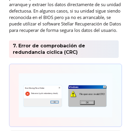
arranque y extraer los datos directamente de su unidad
defectuosa. En algunos casos, si su unidad sigue siendo
reconocida en el BIOS pero ya no es arrancable, se
puede utilizar el software Stellar Recuperación de Datos
para recuperar de forma segura los datos del usuario.
7. Error de comprobación de
redundancia cíclica (CRC)