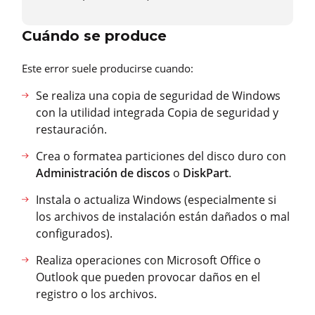
Cuándo se produce
Este error suele producirse cuando:
Se realiza una copia de seguridad de Windows
con la utilidad integrada Copia de seguridad y
restauración.
Crea o formatea particiones del disco duro con
Administración de discos
o
DiskPart
.
Instala o actualiza Windows (especialmente si
los archivos de instalación están dañados o mal
configurados).
Realiza operaciones con Microsoft Office o
Outlook que pueden provocar daños en el
registro o los archivos.