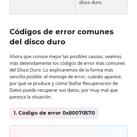
disco duro
Códigos de error comunes
del disco duro
Ahora que conoce mejor las posibles causas, veamos
más detenidamente los códigos de error más comunes
del Disco Duro. Lo explicaremos de la forma más
sencilla posible: el mensaje de error, cuándo aparece,
por qué se produce y cómo Stellar Recuperación de
Datos puede recuperar sus datos, por muy mal que
parezca la situación.
1. Código de error 0x80070570