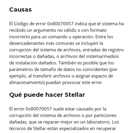
Causas
El Código de error 0x80070057 indica que el sistema ha
recibido un argumento no válido o con formato
incorrecto para un comando u operación. Entre los
desencadenantes más comunes se incluyen la
corrupción del sistema de archivos, entradas de registro
incorrectas o dañadas, o archivos del sistema/medios
de instalación dañados. También es posible que los
parámetros de tamaño de datos no coincidentes (por
ejemplo, al transferir archivos o asignar espacio de
almacenamiento) puedan provocar este error.
Qué puede hacer Stellar
El error 0x80070057 suele estar causado por la
corrupción del sistema de archivos o por particiones
dañadas, que se reparan mejor en un laboratorio. Los
técnicos de Stellar están especializados en recuperar