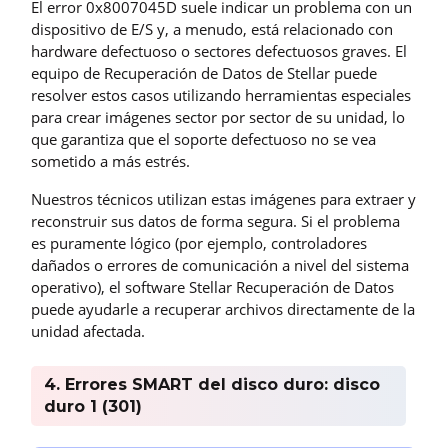
El error 0x8007045D suele indicar un problema con un
dispositivo de E/S y, a menudo, está relacionado con
hardware defectuoso o sectores defectuosos graves. El
equipo de Recuperación de Datos de Stellar puede
resolver estos casos utilizando herramientas especiales
para crear imágenes sector por sector de su unidad, lo
que garantiza que el soporte defectuoso no se vea
sometido a más estrés.
Nuestros técnicos utilizan estas imágenes para extraer y
reconstruir sus datos de forma segura. Si el problema
es puramente lógico (por ejemplo, controladores
dañados o errores de comunicación a nivel del sistema
operativo), el software Stellar Recuperación de Datos
puede ayudarle a recuperar archivos directamente de la
unidad afectada.
4. Errores SMART del disco duro: disco
duro 1 (301)