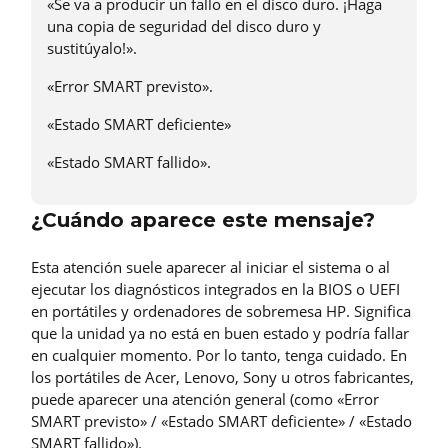
«Se va a producir un fallo en el disco duro. ¡Haga
una copia de seguridad del disco duro y
sustitúyalo!».
«Error SMART previsto».
«Estado SMART deficiente»
«Estado SMART fallido».
¿Cuándo aparece este mensaje?
Esta atención suele aparecer al iniciar el sistema o al
ejecutar los diagnósticos integrados en la BIOS o UEFI
en portátiles y ordenadores de sobremesa HP. Significa
que la unidad ya no está en buen estado y podría fallar
en cualquier momento. Por lo tanto, tenga cuidado. En
los portátiles de Acer, Lenovo, Sony u otros fabricantes,
puede aparecer una atención general (como «Error
SMART previsto» / «Estado SMART deficiente» / «Estado
SMART fallido»).