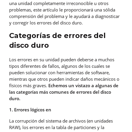
una unidad completamente irreconocible u otros
problemas, este artículo le proporcionará una sólida
comprensión del problema y le ayudará a diagnosticar
y corregir los errores del disco duro.
Categorías de errores del
disco duro
Los errores en su unidad pueden deberse a muchos
tipos diferentes de fallos, algunos de los cuales se
pueden solucionar con herramientas de software,
mientras que otros pueden indicar daños mecánicos o
físicos más graves.
Echemos un vistazo a algunas de
las categorías más comunes de errores del disco
duro.
1. Errores lógicos en
La corrupción del sistema de archivos (en unidades
RAW), los errores en la tabla de particiones y la