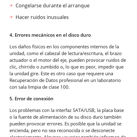
Congelarse durante el arranque
Hacer ruidos inusuales
4. Errores mecánicos en el disco duro
Los daños físicos en los componentes internos de la
unidad, como el cabezal de lectura/escritura, el brazo
actuador o el motor del eje, pueden provocar ruidos de
clic, chirrido o zumbido o, lo que es peor, impedir que
la unidad gire. Este es otro caso que requiere una
Recuperación de Datos profesional en un laboratorio
con sala limpia de clase 100.
5. Error de conexión
Los problemas con la interfaz SATA/USB, la placa base
o la fuente de alimentación de su disco duro también
pueden provocar errores. Es posible que la unidad se
encienda, pero no sea reconocida o se desconecte
aleatoriamente. Algunos usuarios también informan de