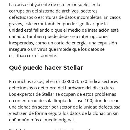
La causa subyacente de este error suele ser la
corrupción del sistema de archivos, sectores
defectuosos o escrituras de datos incompletas. En casos
graves, este error también puede significar que la
unidad está fallando o que el medio de instalación está
dañado. También puede deberse a interrupciones
inesperadas, como un corte de energía, una expulsión
insegura o un virus que impide que los datos se
escriban correctamente.
Qué puede hacer Stellar
En muchos casos, el error 0x80070570 indica sectores
defectuosos o deterioro del hardware del disco duro.
Los expertos de Stellar se ocupan de estos problemas
en un entorno de sala limpia de clase 100, donde crean
una clonación sector por sector de la unidad defectuosa
y extraen de forma segura los datos de la clonación sin
dañar aún más el medio original.