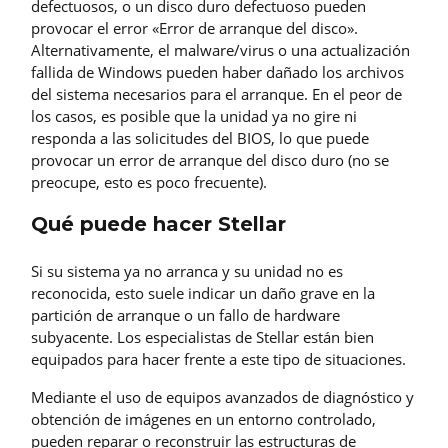
defectuosos, o un disco duro defectuoso pueden
provocar el error «Error de arranque del disco».
Alternativamente, el malware/virus o una actualización
fallida de Windows pueden haber dañado los archivos
del sistema necesarios para el arranque. En el peor de
los casos, es posible que la unidad ya no gire ni
responda a las solicitudes del BIOS, lo que puede
provocar un error de arranque del disco duro (no se
preocupe, esto es poco frecuente).
Qué puede hacer Stellar
Si su sistema ya no arranca y su unidad no es
reconocida, esto suele indicar un daño grave en la
partición de arranque o un fallo de hardware
subyacente. Los especialistas de Stellar están bien
equipados para hacer frente a este tipo de situaciones.
Mediante el uso de equipos avanzados de diagnóstico y
obtención de imágenes en un entorno controlado,
pueden reparar o reconstruir las estructuras de