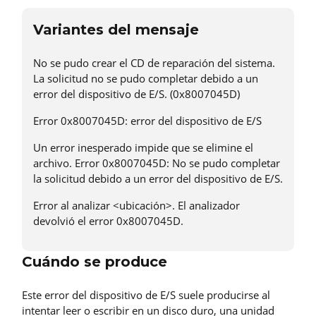
Variantes del mensaje
No se pudo crear el CD de reparación del sistema.
La solicitud no se pudo completar debido a un
error del dispositivo de E/S. (0x8007045D)
Error 0x8007045D: error del dispositivo de E/S
Un error inesperado impide que se elimine el
archivo. Error 0x8007045D: No se pudo completar
la solicitud debido a un error del dispositivo de E/S.
Error al analizar <ubicación>. El analizador
devolvió el error 0x8007045D.
Cuándo se produce
Este error del dispositivo de E/S suele producirse al
intentar leer o escribir en un disco duro, una unidad