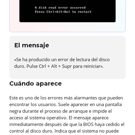
El mensaje
«Se ha producido un error de lectura del disco
duro. Pulse Ctrl + Alt + Supr para reiniciar».
Cuándo aparece
Este es uno de los errores más alarmantes que pueden
encontrar los usuarios. Suele aparecer en una pantalla
negra durante el proceso de arranque e impide el
acceso al sistema operativo. El mensaje aparece
inmediatamente después de que la BIOS haya cedido el
control al disco duro. Indica que el sistema no puede