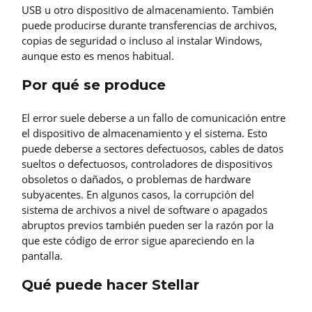
USB u otro dispositivo de almacenamiento. También
puede producirse durante transferencias de archivos,
copias de seguridad o incluso al instalar Windows,
aunque esto es menos habitual.
Por qué se produce
El error suele deberse a un fallo de comunicación entre
el dispositivo de almacenamiento y el sistema. Esto
puede deberse a sectores defectuosos, cables de datos
sueltos o defectuosos, controladores de dispositivos
obsoletos o dañados, o problemas de hardware
subyacentes. En algunos casos, la corrupción del
sistema de archivos a nivel de software o apagados
abruptos previos también pueden ser la razón por la
que este código de error sigue apareciendo en la
pantalla.
Qué puede hacer Stellar