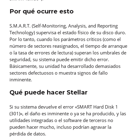
Por qué ocurre esto
S.M.A.R.T. (Self-Monitoring, Analysis, and Reporting
Technology) supervisa el estado físico de su disco duro.
Por lo tanto, cuando los parámetros críticos (como el
número de sectores reasignados, el tiempo de arranque
o la tasa de errores de lectura) superan los umbrales de
seguridad, su sistema puede emitir dicho error.
Básicamente, su unidad ha desarrollado demasiados
sectores defectuosos o muestra signos de fallo
inminente.
Qué puede hacer Stellar
Si su sistema devuelve el error «SMART Hard Disk 1
(301)», el daño es inminente o ya se ha producido, y las
utilidades integradas o el software de terceros no
pueden hacer mucho, incluso podrían agravar la
pérdida de datos.