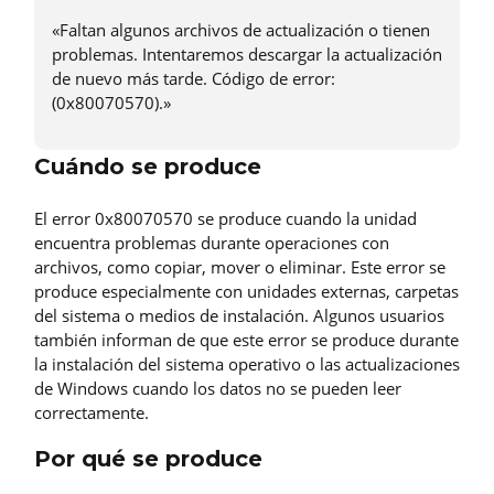
«Faltan algunos archivos de actualización o tienen
problemas. Intentaremos descargar la actualización
de nuevo más tarde. Código de error:
(0x80070570).»
Cuándo se produce
El error 0x80070570 se produce cuando la unidad
encuentra problemas durante operaciones con
archivos, como copiar, mover o eliminar. Este error se
produce especialmente con unidades externas, carpetas
del sistema o medios de instalación. Algunos usuarios
también informan de que este error se produce durante
la instalación del sistema operativo o las actualizaciones
de Windows cuando los datos no se pueden leer
correctamente.
Por qué se produce