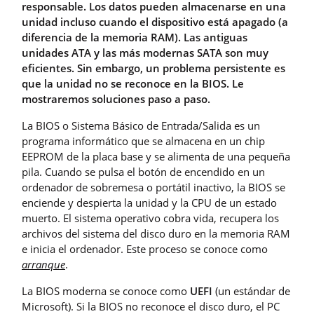
responsable. Los datos pueden almacenarse en una
unidad incluso cuando el dispositivo está apagado (a
diferencia de la memoria RAM). Las antiguas
unidades ATA y las más modernas SATA son muy
eficientes. Sin embargo, un problema persistente es
que la unidad no se reconoce en la BIOS. Le
mostraremos soluciones paso a paso.
La BIOS o Sistema Básico de Entrada/Salida es un
programa informático que se almacena en un chip
EEPROM de la placa base y se alimenta de una pequeña
pila. Cuando se pulsa el botón de encendido en un
ordenador de sobremesa o portátil inactivo, la BIOS se
enciende y despierta la unidad y la CPU de un estado
muerto. El sistema operativo cobra vida, recupera los
archivos del sistema del disco duro en la memoria RAM
e inicia el ordenador. Este proceso se conoce como
arranque
.
La BIOS moderna se conoce como
UEFI
(un estándar de
Microsoft). Si la BIOS no reconoce el disco duro, el PC