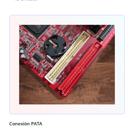
Conexión PATA