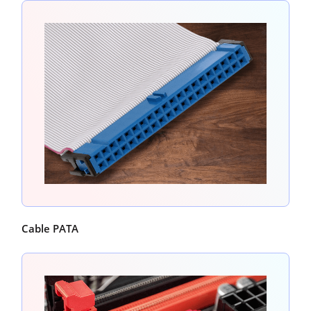
Cable PATA