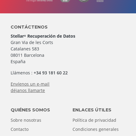
CONTÁCTENOS
Stellar
Recuperación de Datos
®
Gran Via de les Corts
Catalanes 583
08011 Barcelona
España
Llámenos :
+34 93 181 60 22
Envíenos un e-mail
déjanos llamarte
QUIÉNES SOMOS
ENLACES ÚTILES
Sobre nosotras
Política de privacidad
Contacto
Condiciones generales