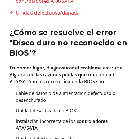
controladores ATA/SATA
Unidad defectuosa/dañada
¿Cómo se resuelve el error
"Disco duro no reconocido en
BIOS"?
En primer lugar, diagnosticar el problema es crucial.
Algunas de las razones por las que una unidad
ATA/SATA no es reconocida en la BIOS son:
Cable de datos o de alimentación defectuoso o
desenchufado
Unidad desactivada en BIOS
Instalación incorrecta de los
controladores
ATA/SATA
Unidad defectuosa/dañada