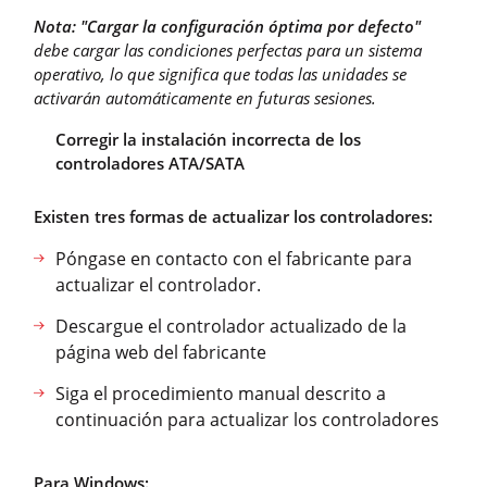
Nota: "Cargar la configuración óptima por defecto"
debe cargar las condiciones perfectas para un sistema
operativo, lo que significa que todas las unidades se
activarán automáticamente en futuras sesiones.
Corregir la instalación incorrecta de los
controladores ATA/SATA
Existen tres formas de actualizar los controladores:
Póngase en contacto con el fabricante para
actualizar el controlador.
Descargue el controlador actualizado de la
página web del fabricante
Siga el procedimiento manual descrito a
continuación para actualizar los controladores
Para Windows: