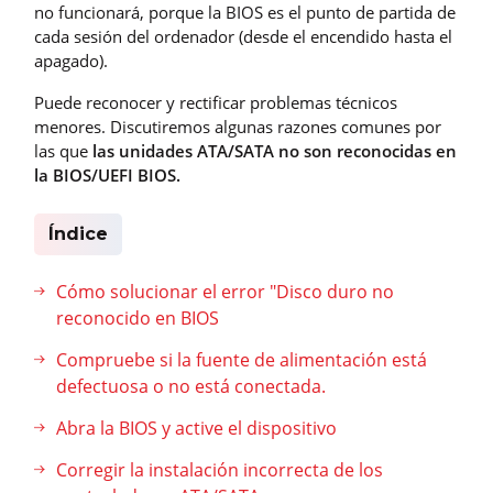
no funcionará, porque la BIOS es el punto de partida de
cada sesión del ordenador (desde el encendido hasta el
apagado).
Puede reconocer y rectificar problemas técnicos
menores. Discutiremos algunas razones comunes por
las que
las unidades ATA/SATA no son reconocidas en
la BIOS/UEFI BIOS.
Índice
Cómo solucionar el error "Disco duro no
reconocido en BIOS
Compruebe si la fuente de alimentación está
defectuosa o no está conectada.
Abra la BIOS y active el dispositivo
Corregir la instalación incorrecta de los