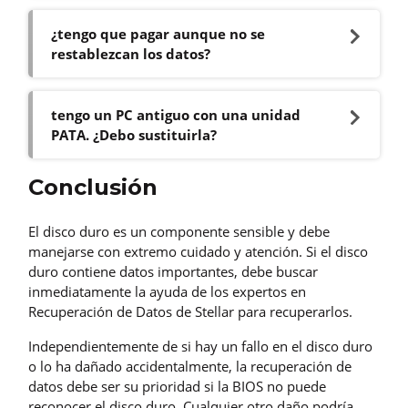
¿tengo que pagar aunque no se
restablezcan los datos?
tengo un PC antiguo con una unidad
PATA. ¿Debo sustituirla?
Conclusión
El disco duro es un componente sensible y debe
manejarse con extremo cuidado y atención. Si el disco
duro contiene datos importantes, debe buscar
inmediatamente la ayuda de los expertos en
Recuperación de Datos de Stellar para recuperarlos.
Independientemente de si hay un fallo en el disco duro
o lo ha dañado accidentalmente, la recuperación de
datos debe ser su prioridad si la BIOS no puede
reconocer el disco duro. Cualquier otro daño podría