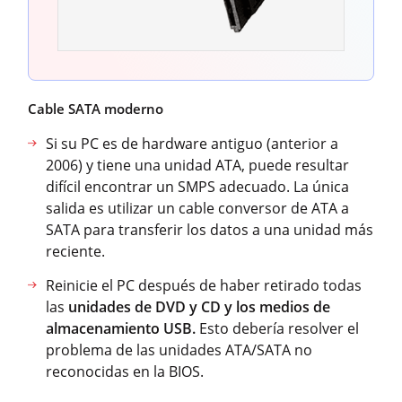
Cable SATA moderno
Si su PC es de hardware antiguo (anterior a
2006) y tiene una unidad ATA, puede resultar
difícil encontrar un SMPS adecuado. La única
salida es utilizar un cable conversor de ATA a
SATA para transferir los datos a una unidad más
reciente.
Reinicie el PC después de haber retirado todas
las
unidades de DVD y CD y los medios de
almacenamiento USB.
Esto debería resolver el
problema de las unidades ATA/SATA no
reconocidas en la BIOS.