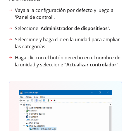
Vaya a la configuración por defecto y luego a
'Panel de control'.
Seleccione
'Administrador de dispositivos'.
Seleccione y haga clic en la unidad para ampliar
las categorías
Haga clic con el botón derecho en el nombre de
la unidad y seleccione
"Actualizar controlador".