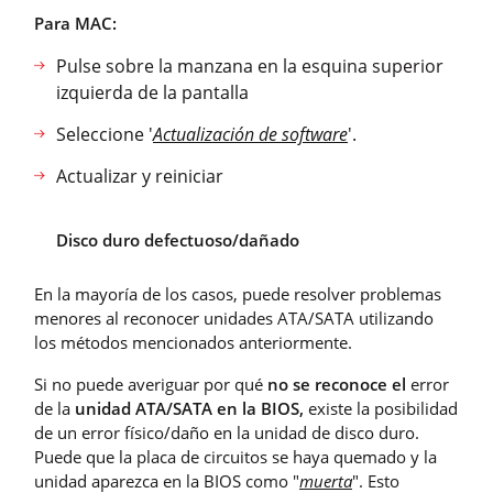
Para MAC:
Pulse sobre la manzana en la esquina superior
izquierda de la pantalla
Seleccione '
Actualización de software
'.
Actualizar y reiniciar
Disco duro defectuoso/dañado
En la mayoría de los casos, puede resolver problemas
menores al reconocer unidades ATA/SATA utilizando
los métodos mencionados anteriormente.
Si no puede averiguar por qué
no se reconoce el
error
de la
unidad ATA/SATA en la BIOS,
existe la posibilidad
de un error físico/daño en la unidad de disco duro.
Puede que la placa de circuitos se haya quemado y la
unidad aparezca en la BIOS como "
muerta
". Esto