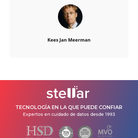
Kees Jan Meerman
TECNOLOGÍA EN LA QUE PUEDE CONFIAR
Expertos en cuidado de datos desde 1993