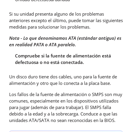
Si su unidad presenta alguno de los problemas
anteriores excepto el último, puede tomar las siguientes
medidas para solucionar los problemas.
Nota - Lo que denominamos ATA (estándar antiguo) es
en realidad PATA o ATA paralelo.
Compruebe si la fuente de alimentación está
defectuosa o no está conectada.
Un disco duro tiene dos cables, uno para la fuente de
alimentación y otro que lo conecta a la placa base.
Los fallos de la fuente de alimentación o SMPS son muy
comunes, especialmente en los dispositivos utilizados
para jugar (además de para trabajar). El SMPS falla
debido a la edad y a la sobrecarga. Conduce a que las
unidades ATA/SATA no sean reconocidas en la BIOS.