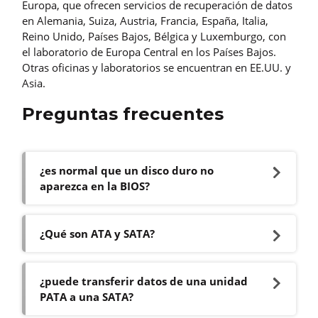
Europa, que ofrecen servicios de recuperación de datos
en Alemania, Suiza, Austria, Francia, España, Italia,
Reino Unido, Países Bajos, Bélgica y Luxemburgo, con
el laboratorio de Europa Central en los Países Bajos.
Otras oficinas y laboratorios se encuentran en EE.UU. y
Asia.
Preguntas frecuentes
¿es normal que un disco duro no
aparezca en la BIOS?
¿Qué son ATA y SATA?
¿puede transferir datos de una unidad
PATA a una SATA?