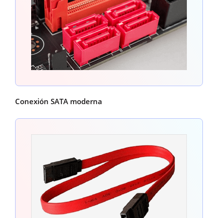
Conexión SATA moderna