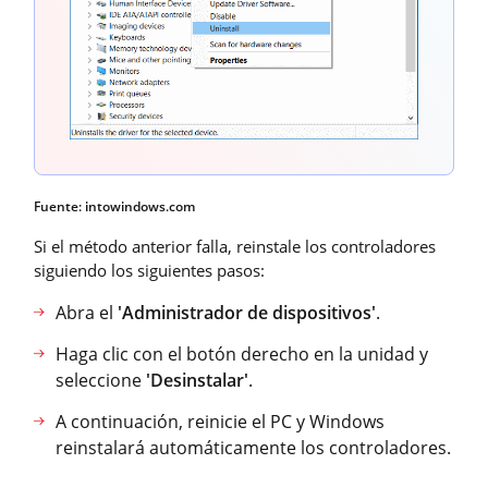
Fuente: intowindows.com
Si el método anterior falla, reinstale los controladores
siguiendo los siguientes pasos:
Abra el
'Administrador de dispositivos'
.
Haga clic con el botón derecho en la unidad y
seleccione
'Desinstalar'
.
A continuación, reinicie el PC y Windows
reinstalará automáticamente los controladores.