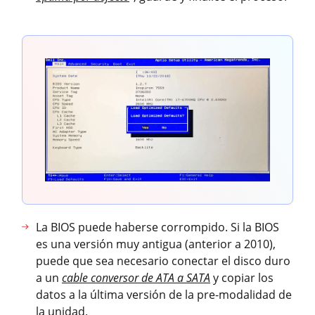
La BIOS puede haberse corrompido. Si la BIOS
es una versión muy antigua (anterior a 2010),
puede que sea necesario conectar el disco duro
a un
cable conversor de ATA a SATA
y copiar los
datos a la última versión de la pre-modalidad de
la unidad.