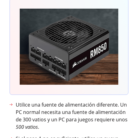
Utilice una fuente de alimentación diferente. Un
PC normal necesita una fuente de alimentación
de 300 vatios y un PC para juegos requiere unos
500 vatios
.