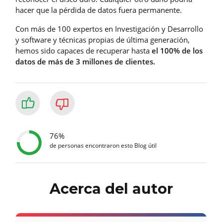
hacer que la pérdida de datos fuera permanente.
Con más de 100 expertos en Investigación y Desarrollo
y software y técnicas propias de última generación,
hemos sido capaces de recuperar hasta
el 100% de los
datos de más de 3 millones de clientes.
76%
de personas encontraron esto Blog útil
Acerca del autor