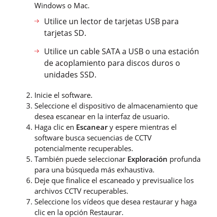
Windows o Mac.
Utilice un lector de tarjetas USB para
tarjetas SD.
Utilice un cable SATA a USB o una estación
de acoplamiento para discos duros o
unidades SSD.
Inicie el software.
Seleccione el dispositivo de almacenamiento que
desea escanear en la interfaz de usuario.
Haga clic en
Escanear
y espere mientras el
software busca secuencias de CCTV
potencialmente recuperables.
También puede seleccionar
Exploración
profunda
para una búsqueda más exhaustiva.
Deje que finalice el escaneado y previsualice los
archivos CCTV recuperables.
Seleccione los vídeos que desea restaurar y haga
clic en la opción Restaurar.