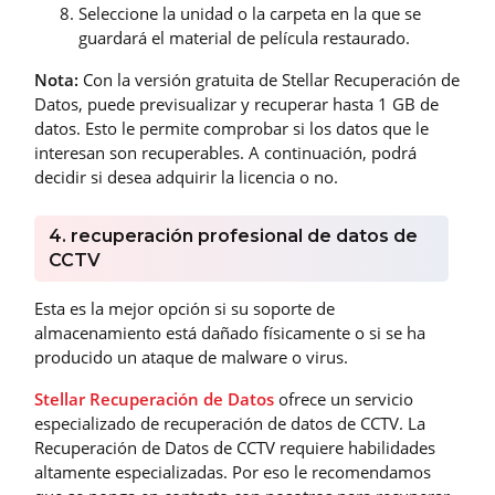
Seleccione la unidad o la carpeta en la que se
guardará el material de película restaurado.
Nota:
Con la versión gratuita de Stellar Recuperación de
Datos, puede previsualizar y recuperar hasta 1 GB de
datos. Esto le permite comprobar si los datos que le
interesan son recuperables. A continuación, podrá
decidir si desea adquirir la licencia o no.
4. recuperación profesional de datos de
CCTV
Esta es la mejor opción si su soporte de
almacenamiento está dañado físicamente o si se ha
producido un ataque de malware o virus.
Stellar Recuperación de Datos
ofrece un servicio
especializado de recuperación de datos de CCTV. La
Recuperación de Datos de CCTV requiere habilidades
altamente especializadas. Por eso le recomendamos