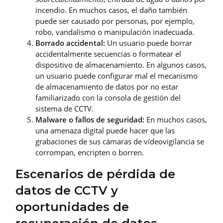
incendio. En muchos casos, el daño también
puede ser causado por personas, por ejemplo,
robo, vandalismo o manipulación inadecuada.
Borrado accidental:
Un usuario puede borrar
accidentalmente secuencias o formatear el
dispositivo de almacenamiento. En algunos casos,
un usuario puede configurar mal el mecanismo
de almacenamiento de datos por no estar
familiarizado con la consola de gestión del
sistema de CCTV.
Malware o fallos de seguridad:
En muchos casos,
una amenaza digital puede hacer que las
grabaciones de sus cámaras de vídeovigilancia se
corrompan, encripten o borren.
Escenarios de pérdida de
datos de CCTV y
oportunidades de