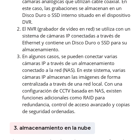
cámaras analógicas que utilizan cable coaxial. En
este caso, las grabaciones se almacenan en un
Disco Duro o SSD interno situado en el dispositivo
DVR.
El NVR (grabador de vídeo en red) se utiliza con un
sistema de cámaras IP conectadas a través de
Ethernet y contiene un Disco Duro o SSD para su
almacenamiento.
En algunos casos, se pueden conectar varias
cámaras IP a través de un almacenamiento
conectado a la red (NAS). En este sistema, varias
cámaras IP almacenan las imágenes de forma
centralizada a través de una red local. Con una
configuración de CCTV basada en NAS, existen
funciones adicionales como RAID para
redundancia, control de acceso avanzado y copias
de seguridad ordenadas.
3. almacenamiento en la nube