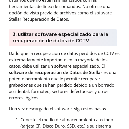
herramientas de línea de comandos. No ofrece una
opción de vista previa de archivos como el software
Stellar Recuperación de Datos.
3. utilizar software especializado para la
recuperación de datos de CCTV
Dado que la recuperación de datos perdidos de CCTV es
extremadamente importante en la mayoría de los
casos, debe utilizar un software especializado. El
software de recuperación de Datos de Stellar
es una
potente herramienta que le permite recuperar
grabaciones que se han perdido debido a un borrado
accidental, formateo, sectores defectuosos y otros
errores lógicos.
Una vez descargado el software, siga estos pasos.
Conecte el medio de almacenamiento afectado
(tarjeta CF, Disco Duro, SSD, etc.) a su sistema