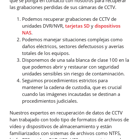
que se ponga en contacto con nosotros para recuperar
las grabaciones perdidas de sus cámaras de CCTV.
Podemos recuperar grabaciones de CCTV de
unidades DVR/NVR,
tarjetas SD
y
dispositivos
NAS
.
Podemos manejar situaciones complejas como
daños eléctricos, sectores defectuosos y averías
totales de los equipos.
Disponemos de una sala blanca de clase 100 en la
que podemos abrir y restaurar con seguridad
unidades sensibles sin riesgo de contaminación.
Seguimos procedimientos estrictos para
mantener la cadena de custodia, que es crucial
cuando las imágenes incautadas se destinan a
procedimientos judiciales.
Nuestros expertos en recuperación de datos de CCTV
han trabajado con todo tipo de formatos de archivos de
vídeo y dispositivos de almacenamiento y están
familiarizados con sistemas de archivos como NTFS,