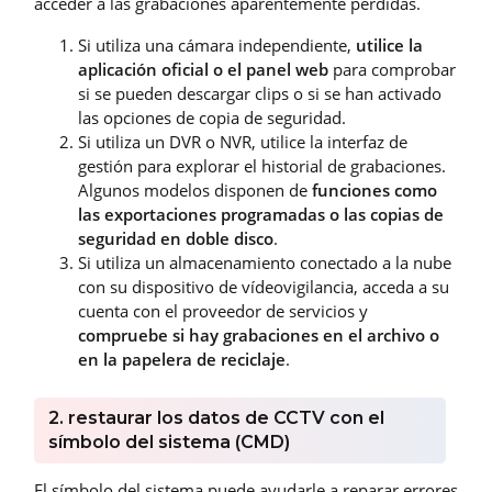
acceder a las grabaciones aparentemente perdidas.
Si utiliza una cámara independiente,
utilice la
aplicación oficial o el panel web
para comprobar
si se pueden descargar clips o si se han activado
las opciones de copia de seguridad.
Si utiliza un DVR o NVR, utilice la interfaz de
gestión para explorar el historial de grabaciones.
Algunos modelos disponen de
funciones como
las exportaciones programadas o las copias de
seguridad en doble disco
.
Si utiliza un almacenamiento conectado a la nube
con su dispositivo de vídeovigilancia, acceda a su
cuenta con el proveedor de servicios y
compruebe si hay grabaciones en el archivo o
en la papelera de reciclaje
.
2. restaurar los datos de CCTV con el
símbolo del sistema (CMD)
El símbolo del sistema puede ayudarle a reparar errores