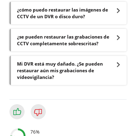
¿cómo puedo restaurar las imágenes de
CCTV de un DVR o disco duro?
¿se pueden restaurar las grabaciones de
CCTV completamente sobrescritas?
Mi DVR está muy dañado. ¿Se pueden
restaurar aún mis grabaciones de
vídeovigilancia?
76%