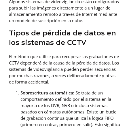
Algunos sistemas de vídeovigilancia están configurados
para subir las imágenes directamente a un lugar de
almacenamiento remoto a través de Internet mediante
un modelo de suscripción en la nube.
Tipos de pérdida de datos en
los sistemas de CCTV
El método que utilice para recuperar las grabaciones de
CCTV dependerá de la causa de la pérdida de datos. Los
sistemas de vídeovigilancia pueden perder secuencias
por muchas razones, a veces deliberadamente y otras
de forma accidental.
Sobrescritura automática:
Se trata de un
comportamiento definido por el sistema en la
mayoría de los DVR, NVR o incluso sistemas
basados en cámaras autónomas. Existe un bucle
de grabación continua que utiliza la lógica FIFO
(primero en entrar, primero en salir). Esto significa