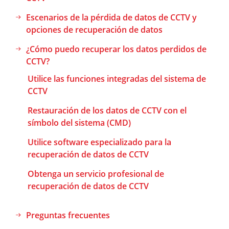
Escenarios de la pérdida de datos de CCTV y
opciones de recuperación de datos
¿Cómo puedo recuperar los datos perdidos de
CCTV?
Utilice las funciones integradas del sistema de
CCTV
Restauración de los datos de CCTV con el
símbolo del sistema (CMD)
Utilice software especializado para la
recuperación de datos de CCTV
Obtenga un servicio profesional de
recuperación de datos de CCTV
Preguntas frecuentes