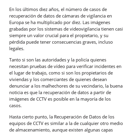
En los últimos diez años, el número de casos de
recuperación de datos de cámaras de vigilancia en
Europa se ha multiplicado por diez. Las imágenes
grabadas por los sistemas de videovigilancia tienen casi
siempre un valor crucial para el propietario, y su
pérdida puede tener consecuencias graves, incluso
legales.
Tanto si son las autoridades y la policía quienes
necesitan pruebas de vídeo para verificar incidentes en
el lugar de trabajo, como si son los propietarios de
viviendas y los comerciantes de quienes desean
denunciar a los malhechores de su vecindario, la buena
noticia es que la recuperación de datos a partir de
imágenes de CCTV es posible en la mayoría de los
casos.
Hasta cierto punto, la Recuperación de Datos de los
equipos de CCTV es similar a la de cualquier otro medio
de almacenamiento, aunque existen algunas capas