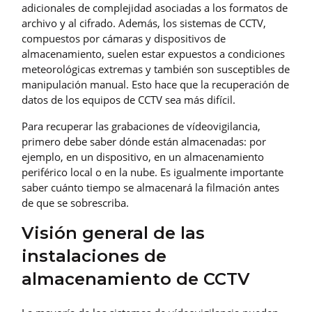
adicionales de complejidad asociadas a los formatos de
archivo y al cifrado. Además, los sistemas de CCTV,
compuestos por cámaras y dispositivos de
almacenamiento, suelen estar expuestos a condiciones
meteorológicas extremas y también son susceptibles de
manipulación manual. Esto hace que la recuperación de
datos de los equipos de CCTV sea más difícil.
Para recuperar las grabaciones de vídeovigilancia,
primero debe saber dónde están almacenadas: por
ejemplo, en un dispositivo, en un almacenamiento
periférico local o en la nube. Es igualmente importante
saber cuánto tiempo se almacenará la filmación antes
de que se sobrescriba.
Visión general de las
instalaciones de
almacenamiento de CCTV