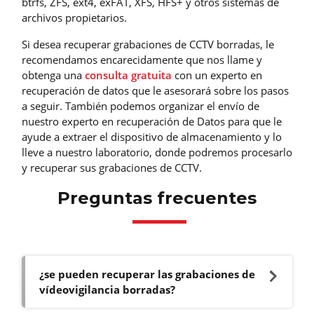
btrfs, ZFS, ext4, exFAT, XFS, HFS+ y otros sistemas de
archivos propietarios.
Si desea recuperar grabaciones de CCTV borradas, le
recomendamos encarecidamente que nos llame y
obtenga una
consulta gratuita
con un experto en
recuperación de datos que le asesorará sobre los pasos
a seguir. También podemos organizar el envío de
nuestro experto en recuperación de Datos para que le
ayude a extraer el dispositivo de almacenamiento y lo
lleve a nuestro laboratorio, donde podremos procesarlo
y recuperar sus grabaciones de CCTV.
Preguntas frecuentes
¿se pueden recuperar las grabaciones de
vídeovigilancia borradas?