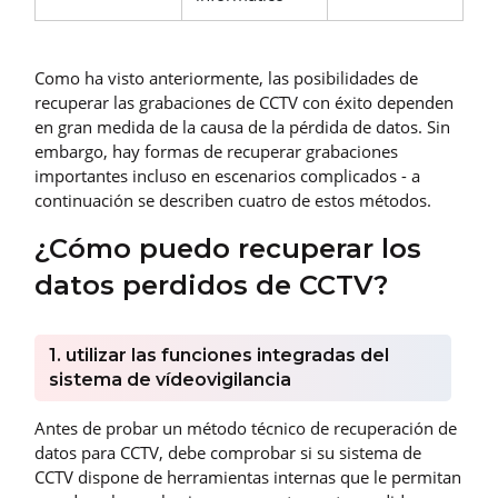
Como ha visto anteriormente, las posibilidades de
recuperar las grabaciones de CCTV con éxito dependen
en gran medida de la causa de la pérdida de datos. Sin
embargo, hay formas de recuperar grabaciones
importantes incluso en escenarios complicados - a
continuación se describen cuatro de estos métodos.
¿Cómo puedo recuperar los
datos perdidos de CCTV?
1. utilizar las funciones integradas del
sistema de vídeovigilancia
Antes de probar un método técnico de recuperación de
datos para CCTV, debe comprobar si su sistema de
CCTV dispone de herramientas internas que le permitan