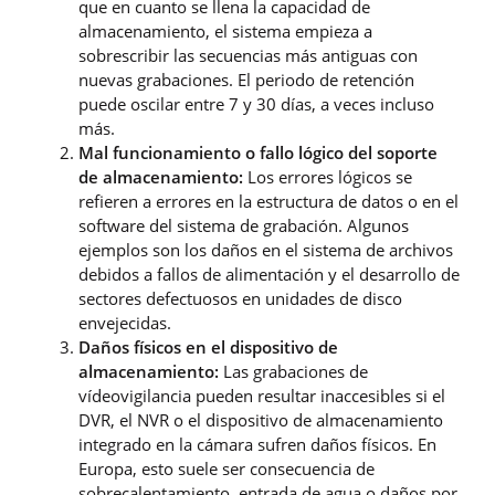
que en cuanto se llena la capacidad de
almacenamiento, el sistema empieza a
sobrescribir las secuencias más antiguas con
nuevas grabaciones. El periodo de retención
puede oscilar entre 7 y 30 días, a veces incluso
más.
Mal funcionamiento o fallo lógico del soporte
de almacenamiento:
Los errores lógicos se
refieren a errores en la estructura de datos o en el
software del sistema de grabación. Algunos
ejemplos son los daños en el sistema de archivos
debidos a fallos de alimentación y el desarrollo de
sectores defectuosos en unidades de disco
envejecidas.
Daños físicos en el dispositivo de
almacenamiento:
Las grabaciones de
vídeovigilancia pueden resultar inaccesibles si el
DVR, el NVR o el dispositivo de almacenamiento
integrado en la cámara sufren daños físicos. En
Europa, esto suele ser consecuencia de
sobrecalentamiento, entrada de agua o daños por