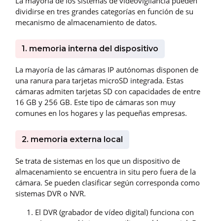
La mayoría de los sistemas de vídeovigilancia pueden
dividirse en tres grandes categorías en función de su
mecanismo de almacenamiento de datos.
1. memoria interna del dispositivo
La mayoría de las cámaras IP autónomas disponen de
una ranura para tarjetas microSD integrada. Estas
cámaras admiten tarjetas SD con capacidades de entre
16 GB y 256 GB. Este tipo de cámaras son muy
comunes en los hogares y las pequeñas empresas.
2. memoria externa local
Se trata de sistemas en los que un dispositivo de
almacenamiento se encuentra in situ pero fuera de la
cámara. Se pueden clasificar según corresponda como
sistemas DVR o NVR.
El DVR (grabador de vídeo digital) funciona con