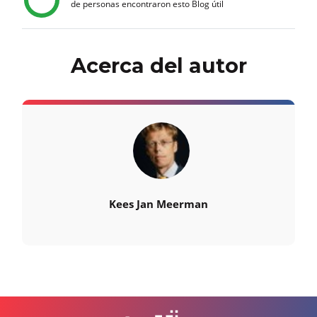
de personas encontraron esto Blog útil
Acerca del autor
Kees Jan Meerman