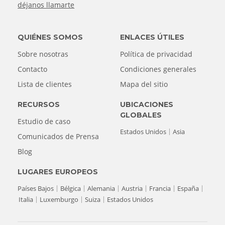
déjanos llamarte
QUIÉNES SOMOS
ENLACES ÚTILES
Sobre nosotras
Política de privacidad
Contacto
Condiciones generales
Lista de clientes
Mapa del sitio
RECURSOS
UBICACIONES
GLOBALES
Estudio de caso
Estados Unidos
Asia
Comunicados de Prensa
Blog
LUGARES EUROPEOS
Países Bajos
Bélgica
Alemania
Austria
Francia
España
Italia
Luxemburgo
Suiza
Estados Unidos