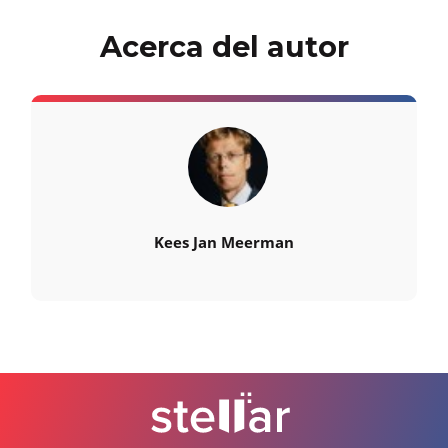
Acerca del autor
Kees Jan Meerman