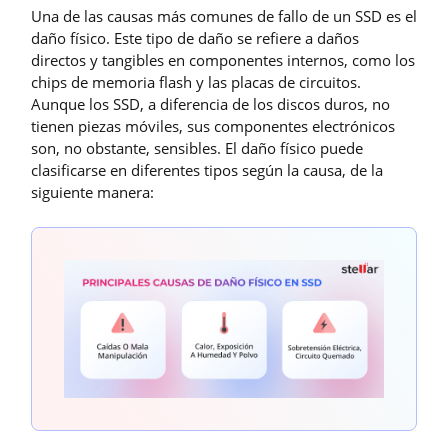
Una de las causas más comunes de fallo de un SSD es el
daño físico. Este tipo de daño se refiere a daños
directos y tangibles en componentes internos, como los
chips de memoria flash y las placas de circuitos.
Aunque los SSD, a diferencia de los discos duros, no
tienen piezas móviles, sus componentes electrónicos
son, no obstante, sensibles. El daño físico puede
clasificarse en diferentes tipos según la causa, de la
siguiente manera: