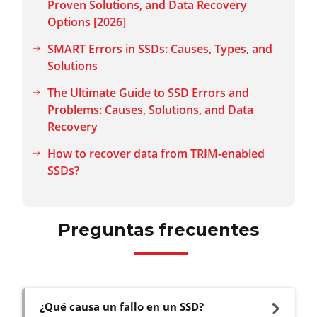
Proven Solutions, and Data Recovery
Options [2026]
SMART Errors in SSDs: Causes, Types, and
Solutions
The Ultimate Guide to SSD Errors and
Problems: Causes, Solutions, and Data
Recovery
How to recover data from TRIM-enabled
SSDs?
Preguntas frecuentes
¿Qué causa un fallo en un SSD?