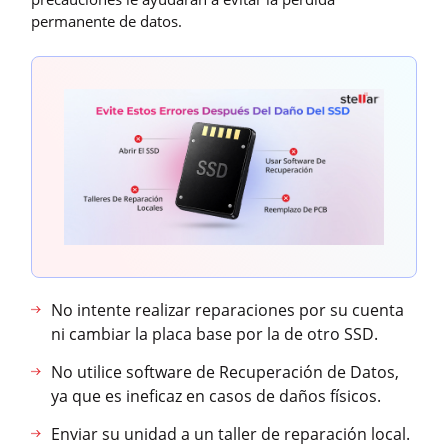
permanente de datos.
No intente realizar reparaciones por su cuenta
ni cambiar la placa base por la de otro SSD.
No utilice software de Recuperación de Datos,
ya que es ineficaz en casos de daños físicos.
Enviar su unidad a un taller de reparación local.