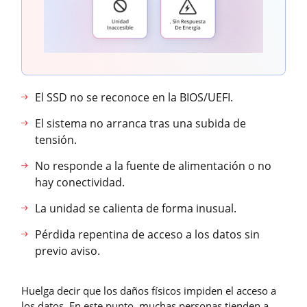
El SSD no se reconoce en la BIOS/UEFI.
El sistema no arranca tras una subida de
tensión.
No responde a la fuente de alimentación o no
hay conectividad.
La unidad se calienta de forma inusual.
Pérdida repentina de acceso a los datos sin
previo aviso.
Huelga decir que los daños físicos impiden el acceso a
los datos. En este punto, muchas personas tienden a