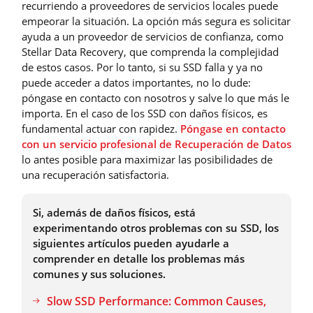
recurriendo a proveedores de servicios locales puede
empeorar la situación. La opción más segura es solicitar
ayuda a un proveedor de servicios de confianza, como
Stellar Data Recovery, que comprenda la complejidad
de estos casos. Por lo tanto, si su SSD falla y ya no
puede acceder a datos importantes, no lo dude:
póngase en contacto con nosotros y salve lo que más le
importa. En el caso de los SSD con daños físicos, es
fundamental actuar con rapidez.
Póngase en contacto
con un servicio profesional de Recuperación de Datos
lo antes posible para maximizar las posibilidades de
una recuperación satisfactoria.
Si, además de daños físicos, está
experimentando otros problemas con su SSD, los
siguientes artículos pueden ayudarle a
comprender en detalle los problemas más
comunes y sus soluciones.
Slow SSD Performance: Common Causes,