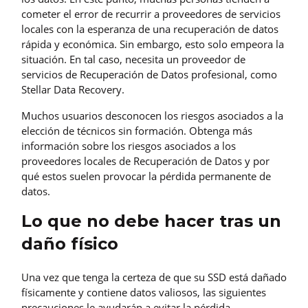
cometer el error de recurrir a proveedores de servicios
locales con la esperanza de una recuperación de datos
rápida y económica. Sin embargo, esto solo empeora la
situación. En tal caso, necesita un proveedor de
servicios de Recuperación de Datos profesional, como
Stellar Data Recovery.
Muchos usuarios desconocen los riesgos asociados a la
elección de técnicos sin formación. Obtenga más
información sobre los riesgos asociados a los
proveedores locales de Recuperación de Datos y por
qué estos suelen provocar la pérdida permanente de
datos.
Lo que no debe hacer tras un
daño físico
Una vez que tenga la certeza de que su SSD está dañado
físicamente y contiene datos valiosos, las siguientes
precauciones le ayudarán a evitar la pérdida