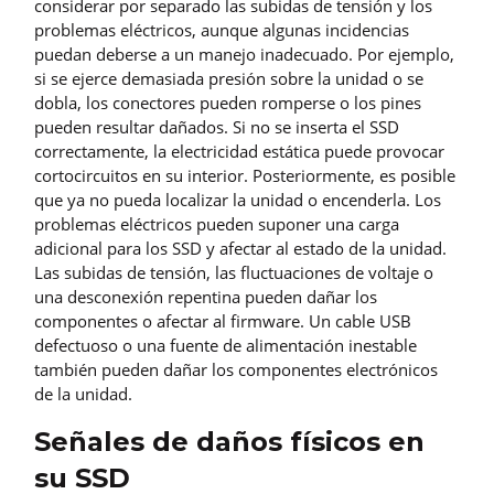
considerar por separado las subidas de tensión y los
problemas eléctricos, aunque algunas incidencias
puedan deberse a un manejo inadecuado. Por ejemplo,
si se ejerce demasiada presión sobre la unidad o se
dobla, los conectores pueden romperse o los pines
pueden resultar dañados. Si no se inserta el SSD
correctamente, la electricidad estática puede provocar
cortocircuitos en su interior. Posteriormente, es posible
que ya no pueda localizar la unidad o encenderla. Los
problemas eléctricos pueden suponer una carga
adicional para los SSD y afectar al estado de la unidad.
Las subidas de tensión, las fluctuaciones de voltaje o
una desconexión repentina pueden dañar los
componentes o afectar al firmware. Un cable USB
defectuoso o una fuente de alimentación inestable
también pueden dañar los componentes electrónicos
de la unidad.
Señales de daños físicos en
su SSD