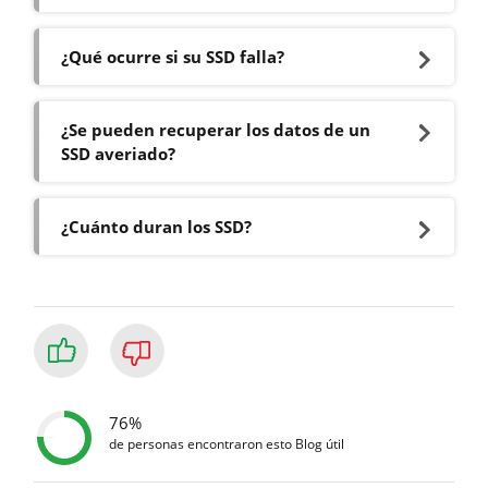
¿Qué ocurre si su SSD falla?
¿Se pueden recuperar los datos de un
SSD averiado?
¿Cuánto duran los SSD?
76%
de personas encontraron esto Blog útil