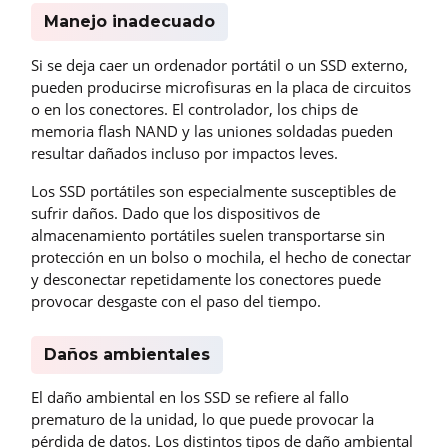
Manejo inadecuado
Si se deja caer un ordenador portátil o un SSD externo,
pueden producirse microfisuras en la placa de circuitos
o en los conectores. El controlador, los chips de
memoria flash NAND y las uniones soldadas pueden
resultar dañados incluso por impactos leves.
Los SSD portátiles son especialmente susceptibles de
sufrir daños. Dado que los dispositivos de
almacenamiento portátiles suelen transportarse sin
protección en un bolso o mochila, el hecho de conectar
y desconectar repetidamente los conectores puede
provocar desgaste con el paso del tiempo.
Daños ambientales
El daño ambiental en los SSD se refiere al fallo
prematuro de la unidad, lo que puede provocar la
pérdida de datos. Los distintos tipos de daño ambiental