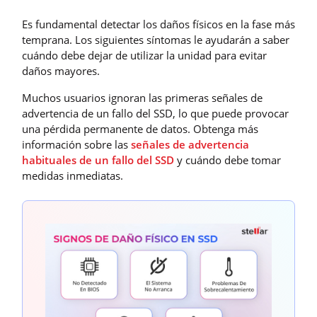
Es fundamental detectar los daños físicos en la fase más
temprana. Los siguientes síntomas le ayudarán a saber
cuándo debe dejar de utilizar la unidad para evitar
daños mayores.
Muchos usuarios ignoran las primeras señales de
advertencia de un fallo del SSD, lo que puede provocar
una pérdida permanente de datos. Obtenga más
información sobre las
señales de advertencia
habituales de un fallo del SSD
y cuándo debe tomar
medidas inmediatas.