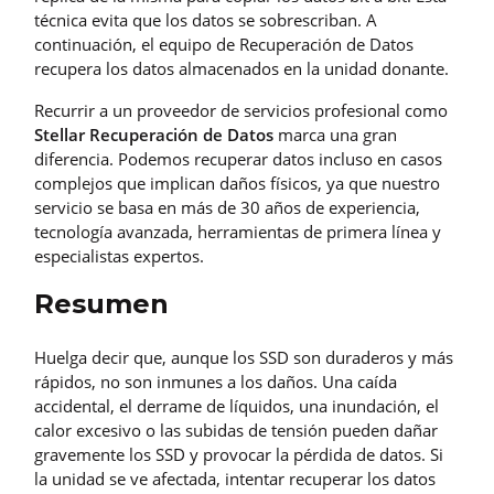
técnica evita que los datos se sobrescriban. A
continuación, el equipo de Recuperación de Datos
recupera los datos almacenados en la unidad donante.
Recurrir a un proveedor de servicios profesional como
Stellar Recuperación de Datos
marca una gran
diferencia. Podemos recuperar datos incluso en casos
complejos que implican daños físicos, ya que nuestro
servicio se basa en más de 30 años de experiencia,
tecnología avanzada, herramientas de primera línea y
especialistas expertos.
Resumen
Huelga decir que, aunque los SSD son duraderos y más
rápidos, no son inmunes a los daños. Una caída
accidental, el derrame de líquidos, una inundación, el
calor excesivo o las subidas de tensión pueden dañar
gravemente los SSD y provocar la pérdida de datos. Si
la unidad se ve afectada, intentar recuperar los datos