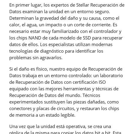
En primer lugar, los expertos de Stellar Recuperación de
Datos examinan la unidad en un entorno seguro.
Determinan la gravedad del daño y su causa, como el
calor, el agua, un impacto o un corte de corriente. Es
necesario estar muy familiarizado con el controlador y
los chips NAND de cada modelo de SSD para recuperar
datos de ellos. Los especialistas utilizan modernas
tecnologías de diagnóstico para identificar los
problemas sin agravarlos.
Si el daño es físico, nuestro equipo de Recuperación de
Datos trabaja en un entorno controlado: un laboratorio
de Recuperación de Datos con certificación ISO
equipado con las mejores herramientas y técnicas de
Recuperación de Datos del mundo. Técnicos
experimentados sustituyen las piezas dañadas, como
conectores y placas de circuitos, y restauran los chips
de memoria a un estado legible.
Una vez que la unidad está operativa, se crea una
réplica de la misma para copiar los datos bit a bit. Esta