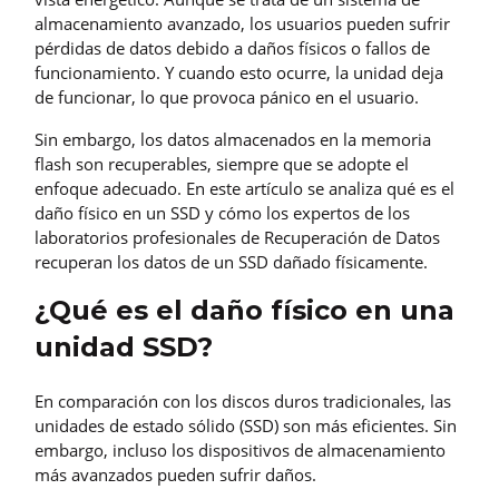
almacenamiento avanzado, los usuarios pueden sufrir
pérdidas de datos debido a daños físicos o fallos de
funcionamiento. Y cuando esto ocurre, la unidad deja
de funcionar, lo que provoca pánico en el usuario.
Sin embargo, los datos almacenados en la memoria
flash son recuperables, siempre que se adopte el
enfoque adecuado. En este artículo se analiza qué es el
daño físico en un SSD y cómo los expertos de los
laboratorios profesionales de Recuperación de Datos
recuperan los datos de un SSD dañado físicamente.
¿Qué es el daño físico en una
unidad SSD?
En comparación con los discos duros tradicionales, las
unidades de estado sólido (SSD) son más eficientes. Sin
embargo, incluso los dispositivos de almacenamiento
más avanzados pueden sufrir daños.