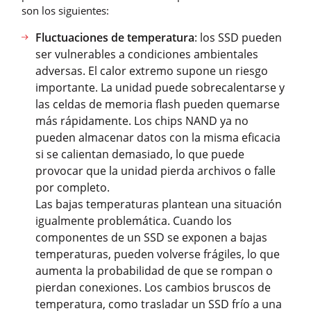
son los siguientes:
Fluctuaciones de temperatura
: los SSD pueden
ser vulnerables a condiciones ambientales
adversas. El calor extremo supone un riesgo
importante. La unidad puede sobrecalentarse y
las celdas de memoria flash pueden quemarse
más rápidamente. Los chips NAND ya no
pueden almacenar datos con la misma eficacia
si se calientan demasiado, lo que puede
provocar que la unidad pierda archivos o falle
por completo.
Las bajas temperaturas plantean una situación
igualmente problemática. Cuando los
componentes de un SSD se exponen a bajas
temperaturas, pueden volverse frágiles, lo que
aumenta la probabilidad de que se rompan o
pierdan conexiones. Los cambios bruscos de
temperatura, como trasladar un SSD frío a una