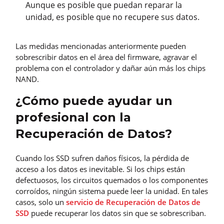
Aunque es posible que puedan reparar la
unidad, es posible que no recupere sus datos.
Las medidas mencionadas anteriormente pueden
sobrescribir datos en el área del firmware, agravar el
problema con el controlador y dañar aún más los chips
NAND.
¿Cómo puede ayudar un
profesional con la
Recuperación de Datos?
Cuando los SSD sufren daños físicos, la pérdida de
acceso a los datos es inevitable. Si los chips están
defectuosos, los circuitos quemados o los componentes
corroídos, ningún sistema puede leer la unidad. En tales
casos, solo un
servicio de Recuperación de Datos de
SSD
puede recuperar los datos sin que se sobrescriban.