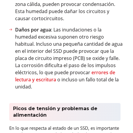
zona cálida, pueden provocar condensación.
Esta humedad puede dañar los circuitos y
causar cortocircuitos.
Daños por agua
: Las inundaciones o la
humedad excesiva suponen otro riesgo
habitual. Incluso una pequeña cantidad de agua
en el interior del SSD puede provocar que la
placa de circuito impreso (PCB) se oxide y falle.
La corrosión dificulta el paso de los impulsos
eléctricos, lo que puede provocar
errores de
lectura y escritura
o incluso un fallo total de la
unidad.
Picos de tensión y problemas de
alimentación
En lo que respecta al estado de un SSD, es importante