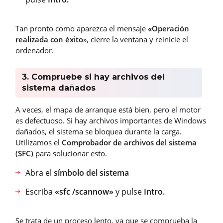
Tan pronto como aparezca el mensaje
«Operación
realizada con éxito
», cierre la ventana y reinicie el
ordenador.
3. Compruebe si hay archivos del
sistema dañados
A veces, el mapa de arranque está bien, pero el motor
es defectuoso. Si hay archivos importantes de Windows
dañados, el sistema se bloquea durante la carga.
Utilizamos el
Comprobador de archivos del sistema
(SFC)
para solucionar esto.
Abra el
símbolo del sistema
Escriba
«sfc /scannow»
y pulse
Intro.
Se trata de un proceso lento, ya que se comprueba la