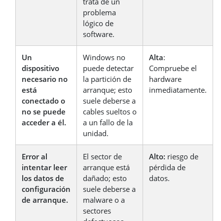
trata de un
problema
lógico de
software.
Un
Windows no
Alta
:
dispositivo
puede detectar
Compruebe el
necesario no
la partición de
hardware
está
arranque; esto
inmediatamente.
conectado o
suele deberse a
no se puede
cables sueltos o
acceder a él.
a un fallo de la
unidad.
Error al
El sector de
Alto:
riesgo de
intentar leer
arranque está
pérdida de
los datos de
dañado; esto
datos.
configuración
suele deberse a
de arranque.
malware o a
sectores