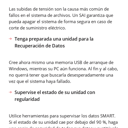
Las subidas de tensión son la causa más común de
fallos en el sistema de archivos. Un SAI garantiza que
pueda apagar el sistema de forma segura en caso de
corte de suministro eléctrico.
Tenga preparada una unidad para la
Recuperación de Datos
Cree ahora mismo una memoria USB de arranque de
Windows, mientras su PC aún funciona. Al fin y al cabo,
no querrá tener que buscarla desesperadamente una
vez que el sistema haya fallado.
Supervise el estado de su unidad con
regularidad
Utilice herramientas para supervisar los datos SMART.
Si el estado de su unidad cae por debajo del 90 %, haga