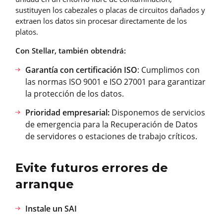
sustituyen los cabezales o placas de circuitos dañados y
extraen los datos sin procesar directamente de los
platos.
Con Stellar, también obtendrá:
Garantía con certificación ISO
: Cumplimos con
las normas ISO 9001 e ISO 27001 para garantizar
la protección de los datos.
Prioridad empresarial:
Disponemos de servicios
de emergencia para la Recuperación de Datos
de servidores o estaciones de trabajo críticos.
Evite futuros errores de
arranque
Instale un SAI