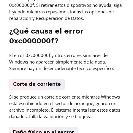
0xc000000f. Si retirar estos dispositivos no ayuda, siga
leyendo mientras repasamos todas las opciones de
reparación y Recuperación de Datos.
¿Qué causa el error
0xc000000f?
El error 0xc000000f y otros errores similares de
Windows no aparecen simplemente de la nada.
Siempre hay un desencadenante técnico específico.
Corte de corriente
Si se produce un corte de corriente mientras Windows
está escribiendo en el sector de arranque, guarda un
archivo incompleto. El sistema intenta leer estos datos
dañados, falla la validación y se bloquea.
Daño físico en el sector