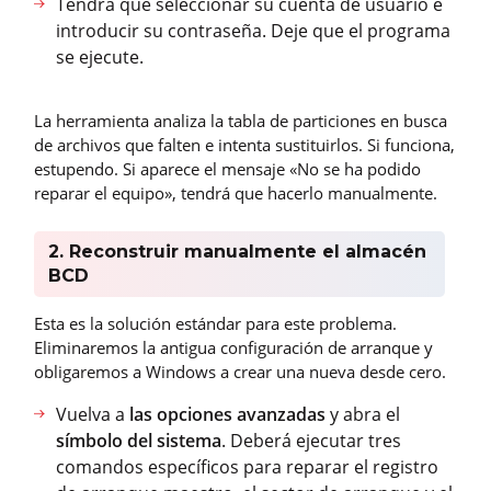
Tendrá que seleccionar su cuenta de usuario e
introducir su contraseña. Deje que el programa
se ejecute.
La herramienta analiza la tabla de particiones en busca
de archivos que falten e intenta sustituirlos. Si funciona,
estupendo. Si aparece el mensaje «No se ha podido
reparar el equipo», tendrá que hacerlo manualmente.
2. Reconstruir manualmente el almacén
BCD
Esta es la solución estándar para este problema.
Eliminaremos la antigua configuración de arranque y
obligaremos a Windows a crear una nueva desde cero.
Vuelva a
las opciones avanzadas
y abra el
símbolo del sistema
. Deberá ejecutar tres
comandos específicos para reparar el registro