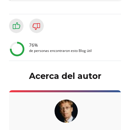
76%
de personas encontraron esto Blog útil
Acerca del autor