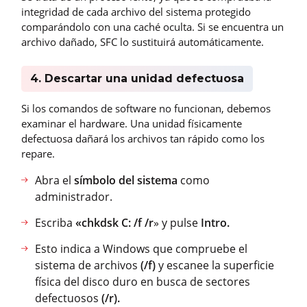
integridad de cada archivo del sistema protegido
comparándolo con una caché oculta. Si se encuentra un
archivo dañado, SFC lo sustituirá automáticamente.
4. Descartar una unidad defectuosa
Si los comandos de software no funcionan, debemos
examinar el hardware. Una unidad físicamente
defectuosa dañará los archivos tan rápido como los
repare.
Abra el
símbolo del sistema
como
administrador.
Escriba
«chkdsk C: /f /r
» y pulse
Intro.
Esto indica a Windows que compruebe el
sistema de archivos
(/f)
y escanee la superficie
física del disco duro en busca de sectores
defectuosos
(/r).