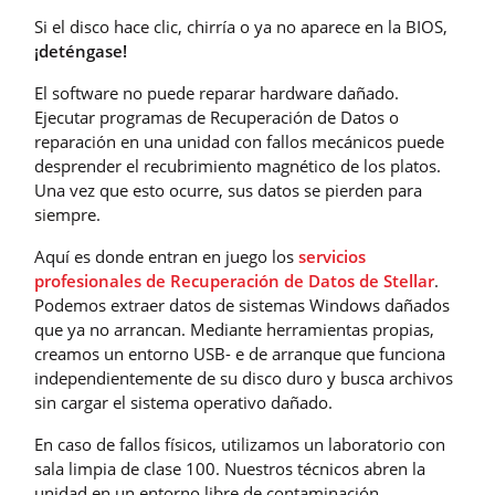
Si el disco hace clic, chirría o ya no aparece en la BIOS,
¡deténgase!
El software no puede reparar hardware dañado.
Ejecutar programas de Recuperación de Datos o
reparación en una unidad con fallos mecánicos puede
desprender el recubrimiento magnético de los platos.
Una vez que esto ocurre, sus datos se pierden para
siempre.
Aquí es donde entran en juego los
servicios
profesionales de Recuperación de Datos de Stellar
.
Podemos extraer datos de sistemas Windows dañados
que ya no arrancan. Mediante herramientas propias,
creamos un entorno USB- e de arranque que funciona
independientemente de su disco duro y busca archivos
sin cargar el sistema operativo dañado.
En caso de fallos físicos, utilizamos un laboratorio con
sala limpia de clase 100. Nuestros técnicos abren la
unidad en un entorno libre de contaminación,