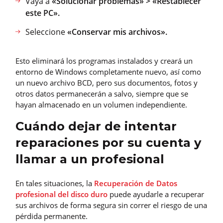
Vaya a
«Solucionar problemas» > «Restablecer
este PC».
Seleccione
«Conservar mis archivos».
Esto eliminará los programas instalados y creará un
entorno de Windows completamente nuevo, así como
un nuevo archivo BCD, pero sus documentos, fotos y
otros datos permanecerán a salvo, siempre que se
hayan almacenado en un volumen independiente.
Cuándo dejar de intentar
reparaciones por su cuenta y
llamar a un profesional
En tales situaciones, la
Recuperación de Datos
profesional del disco duro
puede ayudarle a recuperar
sus archivos de forma segura sin correr el riesgo de una
pérdida permanente.