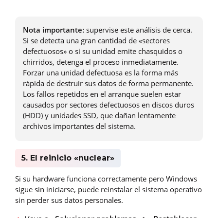
Nota importante:
supervise este análisis de cerca.
Si se detecta una gran cantidad de «sectores
defectuosos» o si su unidad emite chasquidos o
chirridos, detenga el proceso inmediatamente.
Forzar una unidad defectuosa es la forma más
rápida de destruir sus datos de forma permanente.
Los fallos repetidos en el arranque suelen estar
causados por sectores defectuosos en discos duros
(HDD) y unidades SSD, que dañan lentamente
archivos importantes del sistema.
5. El reinicio «nuclear»
Si su hardware funciona correctamente pero Windows
sigue sin iniciarse, puede reinstalar el sistema operativo
sin perder sus datos personales.