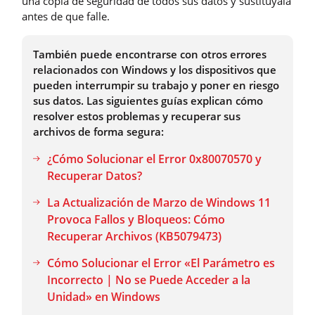
una copia de seguridad de todos sus datos y sustitúyala
antes de que falle.
También puede encontrarse con otros errores
relacionados con Windows y los dispositivos que
pueden interrumpir su trabajo y poner en riesgo
sus datos. Las siguientes guías explican cómo
resolver estos problemas y recuperar sus
archivos de forma segura:
¿Cómo Solucionar el Error 0x80070570 y
Recuperar Datos?
La Actualización de Marzo de Windows 11
Provoca Fallos y Bloqueos: Cómo
Recuperar Archivos (KB5079473)
Cómo Solucionar el Error «El Parámetro es
Incorrecto | No se Puede Acceder a la
Unidad» en Windows