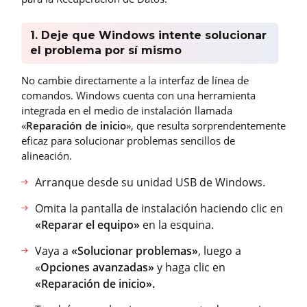
1. Deje que Windows intente solucionar
el problema por sí mismo
No cambie directamente a la interfaz de línea de
comandos. Windows cuenta con una herramienta
integrada en el medio de instalación llamada
«
Reparación de inicio
», que resulta sorprendentemente
eficaz para solucionar problemas sencillos de
alineación.
Arranque desde su unidad USB de Windows.
Omita la pantalla de instalación haciendo clic en
«Reparar el equipo»
en la esquina.
Vaya a
«Solucionar problemas»
, luego a
«
Opciones avanzadas»
y haga clic en
«Reparación de inicio».