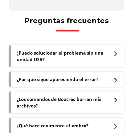
Preguntas frecuentes
¿Puedo solucionar el problema sin una
unidad USB?
¿Por qué sigue apareciendo el error?
¿Los comandos de Bootrec borran mis
archivos?
¿Qué hace realmente «fixmbr»?