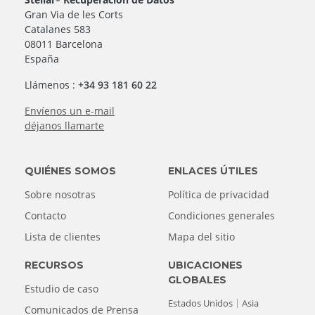
Gran Via de les Corts
Catalanes 583
08011 Barcelona
España
Llámenos :
+34 93 181 60 22
Envíenos un e-mail
déjanos llamarte
QUIÉNES SOMOS
ENLACES ÚTILES
Sobre nosotras
Política de privacidad
Contacto
Condiciones generales
Lista de clientes
Mapa del sitio
RECURSOS
UBICACIONES
GLOBALES
Estudio de caso
Estados Unidos
Asia
Comunicados de Prensa